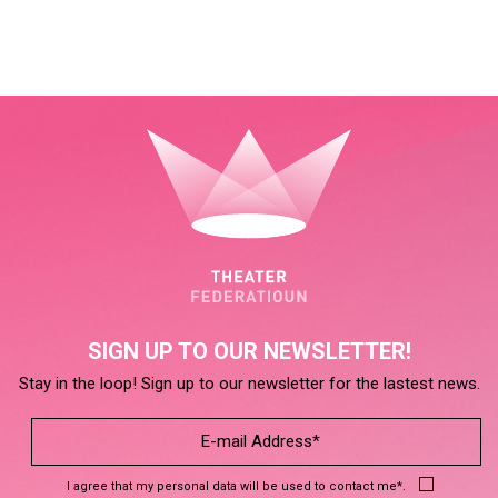
SIGN UP TO OUR NEWSLETTER!
Stay in the loop! Sign up to our newsletter for the lastest news.
I agree that my personal data will be used to contact me*.