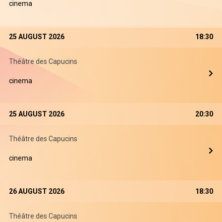
cinema
25 AUGUST 2026
18:30
Théâtre des Capucins
cinema
25 AUGUST 2026
20:30
Théâtre des Capucins
cinema
26 AUGUST 2026
18:30
Théâtre des Capucins