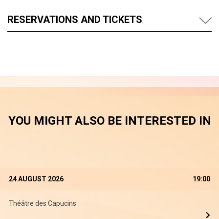
RESERVATIONS AND TICKETS
YOU MIGHT ALSO BE INTERESTED IN
24 AUGUST 2026
19:00
Théâtre des Capucins