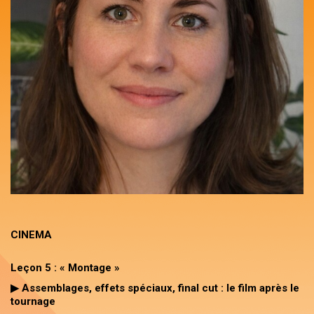
CINEMA
Leçon 5 : « Montage »
▶ Assemblages, effets spéciaux, final cut : le film après le
tournage