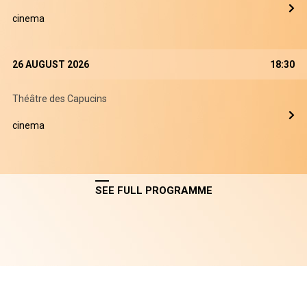
cinema
26 AUGUST 2026
18:30
Théâtre des Capucins
cinema
SEE FULL PROGRAMME