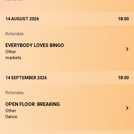
14 AUGUST 2026
18:00
Rotondes
EVERYBODY LOVES BINGO
Other
markets
14 SEPTEMBER 2026
18:00
Rotondes
OPEN FLOOR: BREAKING
Other
Dance