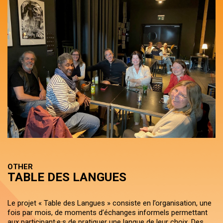
OTHER
TABLE DES LANGUES
Le projet « Table des Langues » consiste en l’organisation, une
fois par mois, de moments d’échanges informels permettant
aux participant·e·s de pratiquer une langue de leur choix. Des