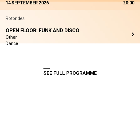
14 SEPTEMBER 2026
20:00
Rotondes
OPEN FLOOR: FUNK AND DISCO
Other
Dance
SEE FULL PROGRAMME