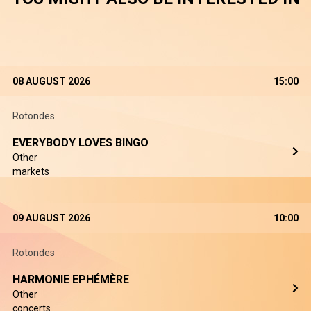
08 AUGUST 2026
15:00
Rotondes
EVERYBODY LOVES BINGO
Other
markets
09 AUGUST 2026
10:00
Rotondes
HARMONIE EPHÉMÈRE
Other
concerts