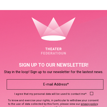
SIGN UP TO OUR NEWSLETTER!
Stay in the loop! Sign up to our newsletter for the lastest news.
I agree that my personal data will be used to contact me*.
To know and exercise your rights, in particular to withdraw your consent
to the use of data collected by this form, please view our
privacy policy
.