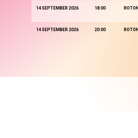
14 SEPTEMBER 2026
18:00
ROTO
14 SEPTEMBER 2026
20:00
ROTO