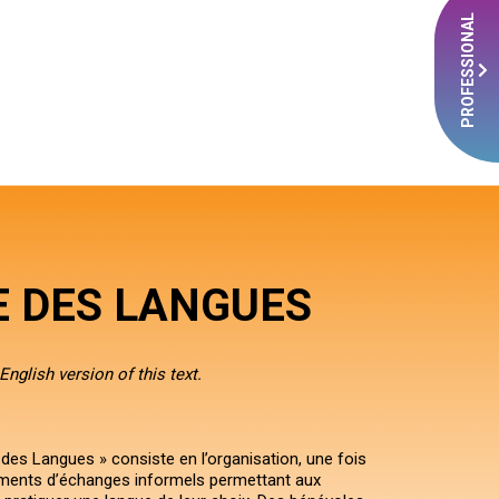
PROFESSIONAL
E DES LANGUES
 English version of this text.
 des Langues » consiste en l’organisation, une fois
ments d’échanges informels permettant aux