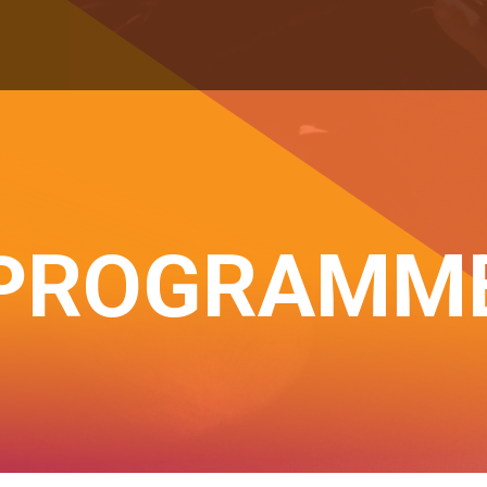
PROGRAMM