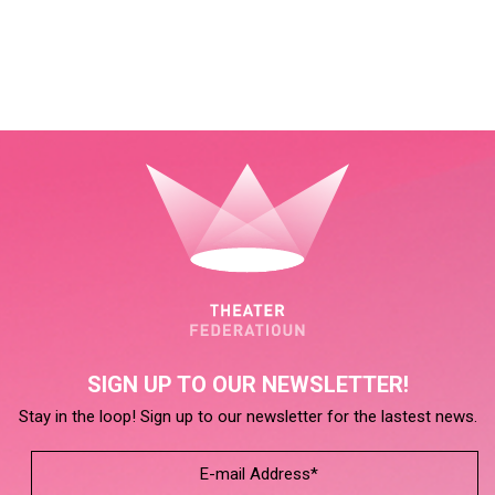
SIGN UP TO OUR NEWSLETTER!
Stay in the loop! Sign up to our newsletter for the lastest news.