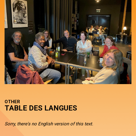
OTHER
TABLE DES LANGUES
Sorry, there's no English version of this text.