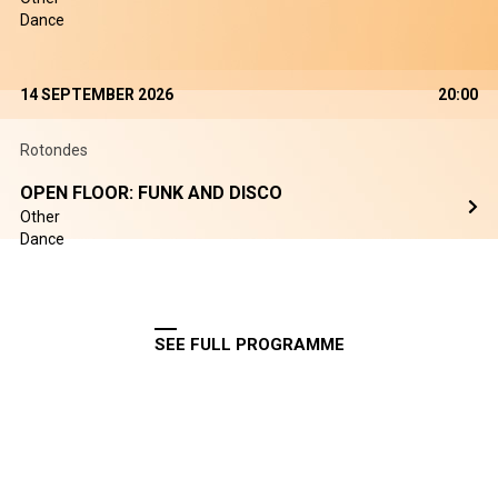
Dance
14 SEPTEMBER 2026
20:00
Rotondes
OPEN FLOOR: FUNK AND DISCO
Other
Dance
SEE FULL PROGRAMME