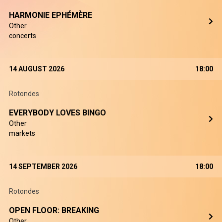
HARMONIE EPHÉMÈRE
Other
concerts
14 AUGUST 2026
18:00
Rotondes
EVERYBODY LOVES BINGO
Other
markets
14 SEPTEMBER 2026
18:00
Rotondes
OPEN FLOOR: BREAKING
Other