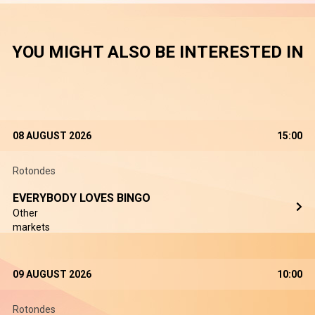
YOU MIGHT ALSO BE INTERESTED IN
08 AUGUST 2026
15:00
Rotondes
EVERYBODY LOVES BINGO
Other
markets
09 AUGUST 2026
10:00
Rotondes