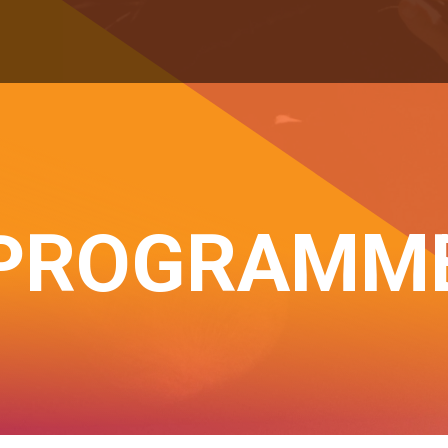
PROGRAMM