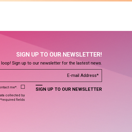
SIGN UP TO OUR NEWSLETTER!
e loop! Sign up to our newsletter for the lastest news.
contact me*.
SIGN UP TO OUR NEWSLETTER
data collected by
 *required fields