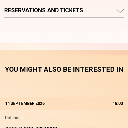
RESERVATIONS AND TICKETS
YOU MIGHT ALSO BE INTERESTED IN
14 SEPTEMBER 2026
18:00
Rotondes