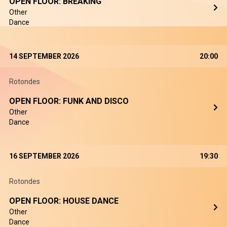
OPEN FLOOR: BREAKING
Other
Dance
14 SEPTEMBER 2026
20:00
Rotondes
OPEN FLOOR: FUNK AND DISCO
Other
Dance
16 SEPTEMBER 2026
19:30
Rotondes
OPEN FLOOR: HOUSE DANCE
Other
Dance