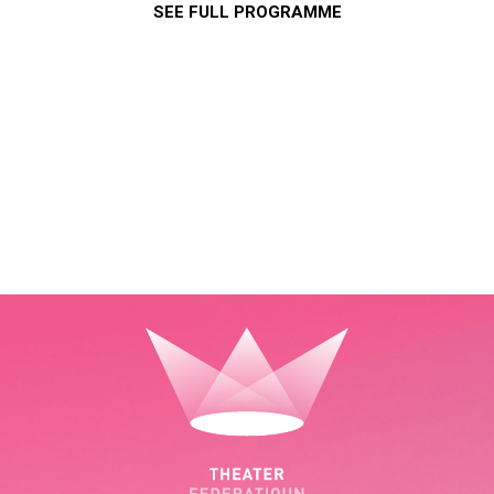
SEE FULL PROGRAMME