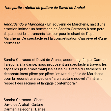
1ere partie : récital de guitare de David de Arahal
Recordando a Marchena
/ En souvenir de Marchena, naît d’une
émotion intime : un hommage de Sandra Carrasco à son père
disparu, qui lui a transmis l'amour pour le chant de Pepe
Marchena. Ce spectacle est la concrétisation d'un rêve et d'une
promesse.
Sandra Carrasco et David de Arahal, accompagnés par Carmen
Talegona à la danse, nous proposent un spectacle à travers les
styles les plus emblématiques et les plus rares du flamenco. Ils
déconstruisent pièce par pièce l'œuvre du génie de Marchena
pour la reconstruire avec une “architecture nouvelle”, mêlant
respect des racines et langage contemporain.
Sandra Carrasco : Chant
David de Arahal : Guitare
Carmen Talegona : Danse