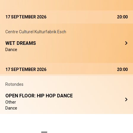
17 SEPTEMBER 2026
20:00
Centre Culturel Kulturfabrik Esch
WET DREAMS
Dance
17 SEPTEMBER 2026
20:00
Rotondes
OPEN FLOOR: HIP HOP DANCE
Other
Dance