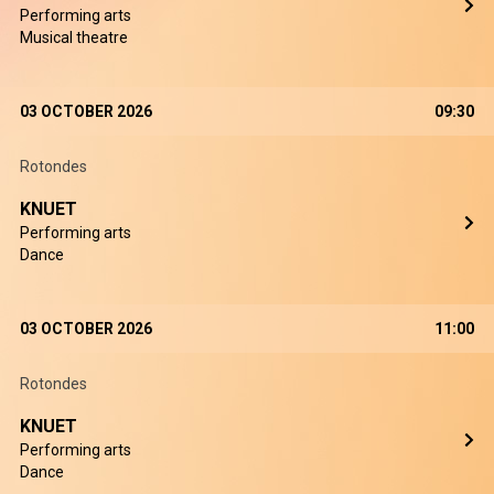
Performing arts
Musical theatre
03 OCTOBER 2026
09:30
Rotondes
KNUET
Performing arts
Dance
03 OCTOBER 2026
11:00
Rotondes
KNUET
Performing arts
Dance