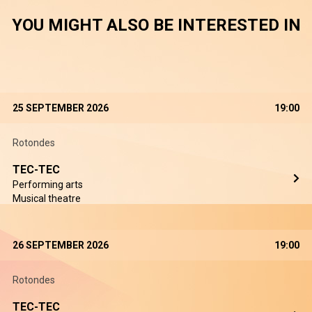
YOU MIGHT ALSO BE INTERESTED IN
25 SEPTEMBER 2026
19:00
Rotondes
TEC-TEC
Performing arts
Musical theatre
26 SEPTEMBER 2026
19:00
Rotondes
TEC-TEC