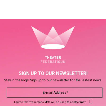
SIGN UP TO OUR NEWSLETTER!
Stay in the loop! Sign up to our newsletter for the lastest news.
I agree that my personal data will be used to contact me*.