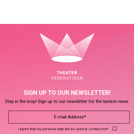
SIGN UP TO OUR NEWSLETTER!
Stay in the loop! Sign up to our newsletter for the lastest news.
I agree that my personal data will be used to contact me*.