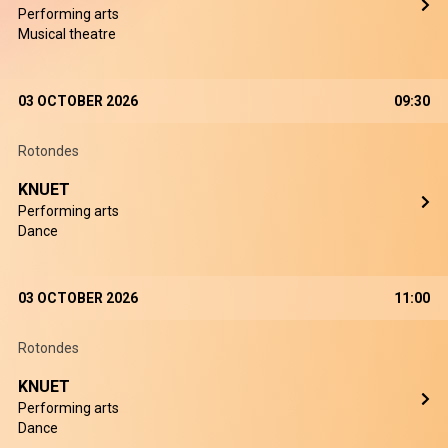
Performing arts
Musical theatre
03 OCTOBER 2026
09:30
Rotondes
KNUET
Performing arts
Dance
03 OCTOBER 2026
11:00
Rotondes
KNUET
Performing arts
Dance