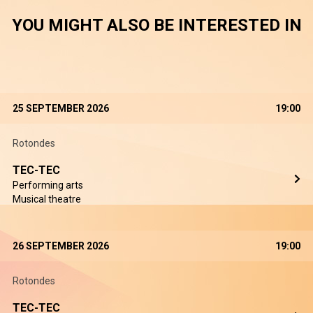
YOU MIGHT ALSO BE INTERESTED IN
25 SEPTEMBER 2026
19:00
Rotondes
TEC-TEC
Performing arts
Musical theatre
26 SEPTEMBER 2026
19:00
Rotondes
TEC-TEC