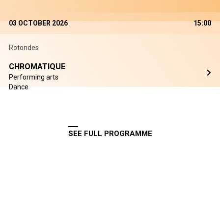
03 OCTOBER 2026
15:00
Rotondes
CHROMATIQUE
Performing arts
Dance
SEE FULL PROGRAMME