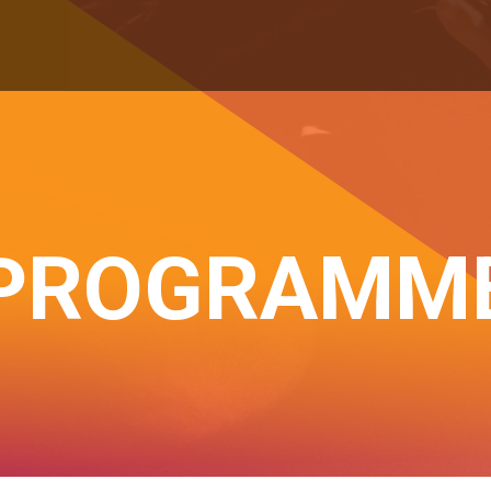
PROGRAMM