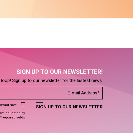
SIGN UP TO OUR NEWSLETTER!
e loop! Sign up to our newsletter for the lastest news.
contact me*.
SIGN UP TO OUR NEWSLETTER
data collected by
 *required fields