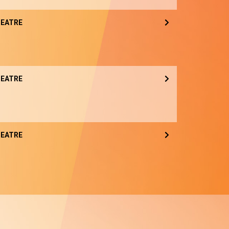
EATRE
EATRE
EATRE