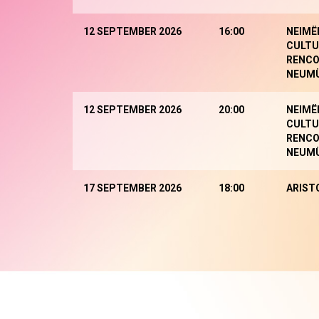
12 SEPTEMBER 2026
16:00
NEIMË
CULTU
RENCO
NEUM
12 SEPTEMBER 2026
20:00
NEIMË
CULTU
RENCO
NEUM
17 SEPTEMBER 2026
18:00
ARIST