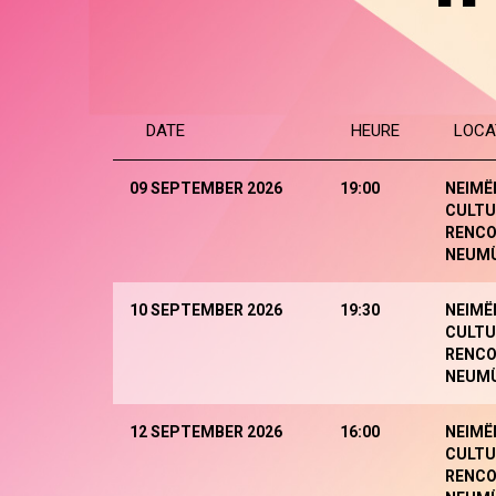
DATE
HEURE
LOCA
09 SEPTEMBER 2026
19:00
NEIMË
CULTU
RENCO
NEUM
10 SEPTEMBER 2026
19:30
NEIMË
CULTU
RENCO
NEUM
12 SEPTEMBER 2026
16:00
NEIMË
CULTU
RENCO