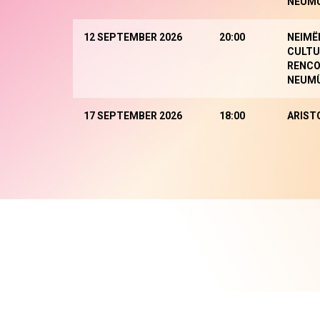
NEUM
12 SEPTEMBER 2026
20:00
NEIMË
CULTU
RENCO
NEUM
17 SEPTEMBER 2026
18:00
ARIST