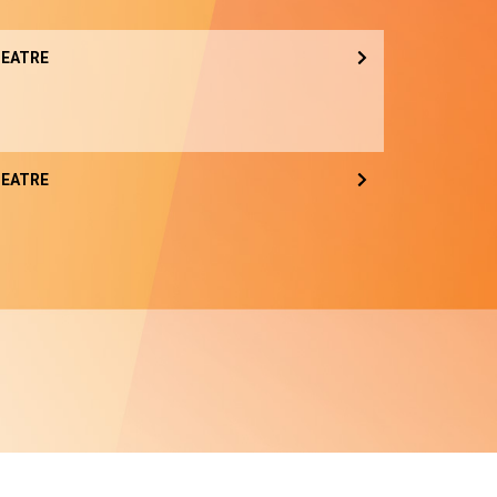
EATRE
EATRE