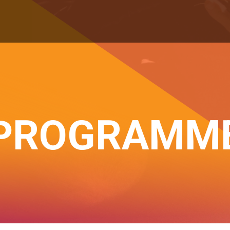
PROGRAMM