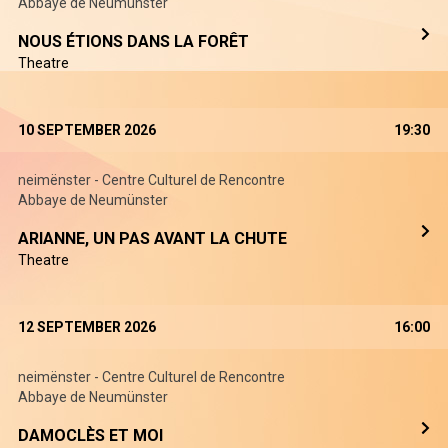
Abbaye de Neumünster
NOUS ÉTIONS DANS LA FORÊT
Theatre
10 SEPTEMBER 2026
19:30
neimënster - Centre Culturel de Rencontre
Abbaye de Neumünster
ARIANNE, UN PAS AVANT LA CHUTE
Theatre
12 SEPTEMBER 2026
16:00
neimënster - Centre Culturel de Rencontre
Abbaye de Neumünster
DAMOCLÈS ET MOI