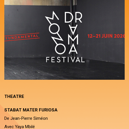
THEATRE
STABAT MATER FURIOSA
De Jean-Pierre Siméon
Avec Yaya Mbilé