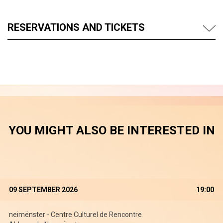
RESERVATIONS AND TICKETS
YOU MIGHT ALSO BE INTERESTED IN
09 SEPTEMBER 2026
19:00
neimënster - Centre Culturel de Rencontre