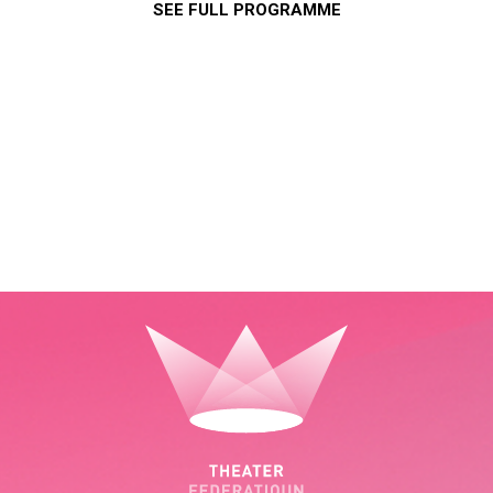
SEE FULL PROGRAMME