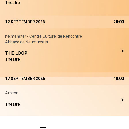
Theatre
12 SEPTEMBER 2026
20:00
neimënster - Centre Culturel de Rencontre
Abbaye de Neumünster
THE LOOP
Theatre
17 SEPTEMBER 2026
18:00
Ariston
Theatre