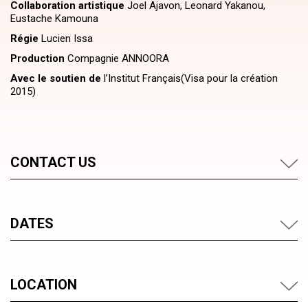
Collaboration artistique
Joel Ajavon, Leonard Yakanou,
Eustache Kamouna
Régie
Lucien Issa
Production
Compagnie ANNOORA
Avec le soutien de
l’Institut Français(Visa pour la création
2015)
CONTACT US
DATES
LOCATION