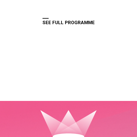
SEE FULL PROGRAMME