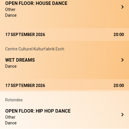
OPEN FLOOR: HOUSE DANCE
Other
Dance
17 SEPTEMBER 2026
20:00
Centre Culturel Kulturfabrik Esch
WET DREAMS
Dance
17 SEPTEMBER 2026
20:00
Rotondes
OPEN FLOOR: HIP HOP DANCE
Other
Dance