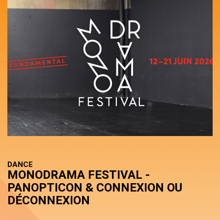
DANCE
MONODRAMA FESTIVAL -
PANOPTICON & CONNEXION OU
DÉCONNEXION