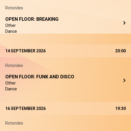
Rotondes
OPEN FLOOR: BREAKING
Other
Dance
14 SEPTEMBER 2026
20:00
Rotondes
OPEN FLOOR: FUNK AND DISCO
Other
Dance
16 SEPTEMBER 2026
19:30
Rotondes