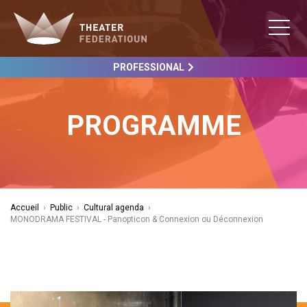
PROFESSIONAL
PROGRAMME
Accueil
›
Public
›
Cultural agenda
›
MONODRAMA FESTIVAL - Panopticon & Connexion ou Déconnexion