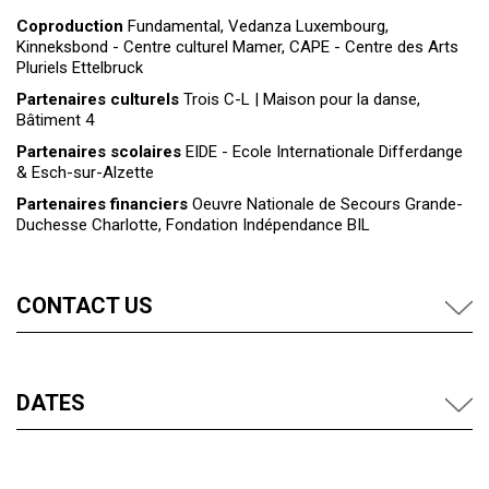
Coproduction
Fundamental, Vedanza Luxembourg,
Kinneksbond - Centre culturel Mamer, CAPE - Centre des Arts
Pluriels Ettelbruck
Partenaires culturels
Trois C-L | Maison pour la danse,
Bâtiment 4
Partenaires scolaires
EIDE - Ecole Internationale Differdange
& Esch-sur-Alzette
Partenaires financiers
Oeuvre Nationale de Secours Grande-
Duchesse Charlotte, Fondation Indépendance BIL
CONTACT US
DATES