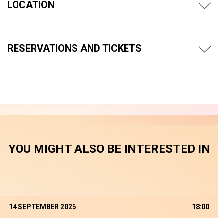
LOCATION
RESERVATIONS AND TICKETS
YOU MIGHT ALSO BE INTERESTED IN
14 SEPTEMBER 2026
18:00