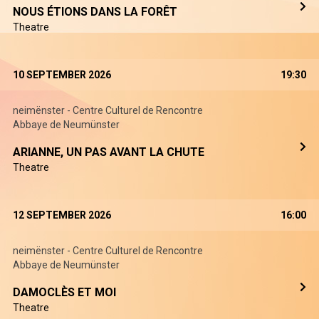
NOUS ÉTIONS DANS LA FORÊT
Theatre
10 SEPTEMBER 2026
19:30
neimënster - Centre Culturel de Rencontre
Abbaye de Neumünster
ARIANNE, UN PAS AVANT LA CHUTE
Theatre
12 SEPTEMBER 2026
16:00
neimënster - Centre Culturel de Rencontre
Abbaye de Neumünster
DAMOCLÈS ET MOI
Theatre