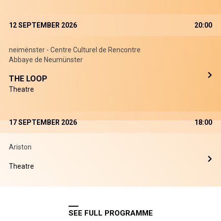
12 SEPTEMBER 2026
20:00
neimënster - Centre Culturel de Rencontre
Abbaye de Neumünster
THE LOOP
Theatre
17 SEPTEMBER 2026
18:00
Ariston
Theatre
SEE FULL PROGRAMME