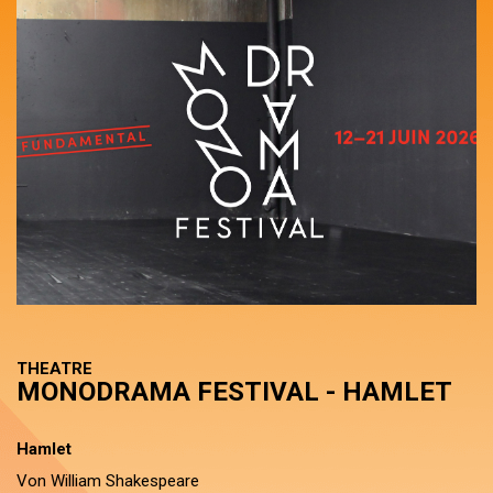
THEATRE
MONODRAMA FESTIVAL - HAMLET
Hamlet
Von William Shakespeare