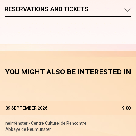
RESERVATIONS AND TICKETS
YOU MIGHT ALSO BE INTERESTED IN
09 SEPTEMBER 2026
19:00
neimënster - Centre Culturel de Rencontre
Abbaye de Neumünster