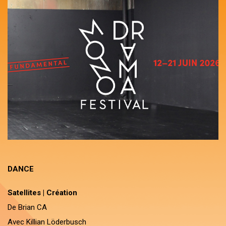
DANCE
Satellites | Création
De Brian CA
Avec Killian Löderbusch