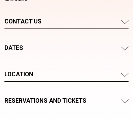
CONTACT US
DATES
LOCATION
RESERVATIONS AND TICKETS