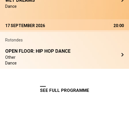
WET DREAMS
Dance
17 SEPTEMBER 2026
20:00
Rotondes
OPEN FLOOR: HIP HOP DANCE
Other
Dance
SEE FULL PROGRAMME