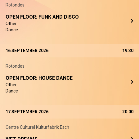
Rotondes
OPEN FLOOR: FUNK AND DISCO
Other
Dance
16 SEPTEMBER 2026
19:30
Rotondes
OPEN FLOOR: HOUSE DANCE
Other
Dance
17 SEPTEMBER 2026
20:00
Centre Culturel Kulturfabrik Esch