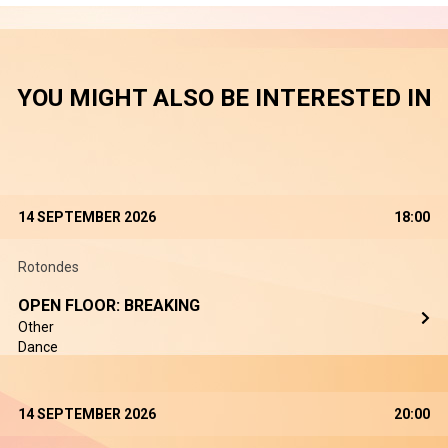
YOU MIGHT ALSO BE INTERESTED IN
14 SEPTEMBER 2026
18:00
Rotondes
OPEN FLOOR: BREAKING
Other
Dance
14 SEPTEMBER 2026
20:00