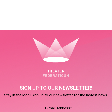
SIGN UP TO OUR NEWSLETTER!
Stay in the loop! Sign up to our newsletter for the lastest news.