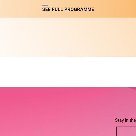
SEE FULL PROGRAMME
Stay in th