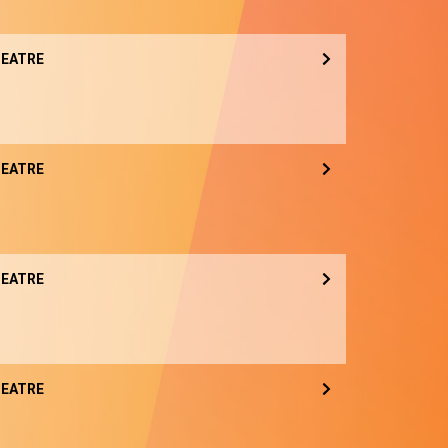
EATRE
EATRE
EATRE
EATRE