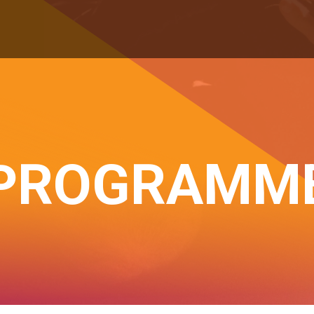
PROGRAMM