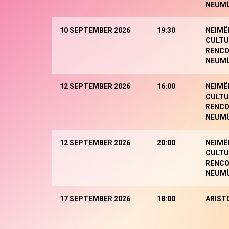
NEUM
10 SEPTEMBER 2026
19:30
NEIMË
CULTU
RENCO
NEUM
12 SEPTEMBER 2026
16:00
NEIMË
CULTU
RENCO
NEUM
12 SEPTEMBER 2026
20:00
NEIMË
CULTU
RENCO
NEUM
17 SEPTEMBER 2026
18:00
ARIST