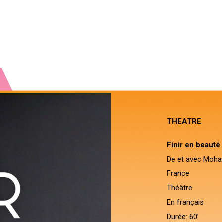
THEATRE
Finir en beauté
De et avec Moha
France
Théâtre
En français
Durée: 60’