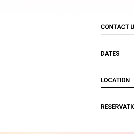
CONTACT 
DATES
LOCATION
RESERVATI