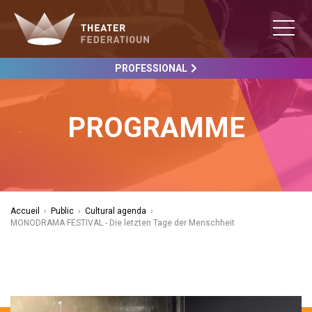
PROFESSIONAL
PROGRAMME
Accueil
›
Public
›
Cultural agenda
›
MONODRAMA FESTIVAL - Die letzten Tage der Menschheit