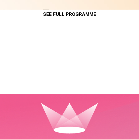
SEE FULL PROGRAMME