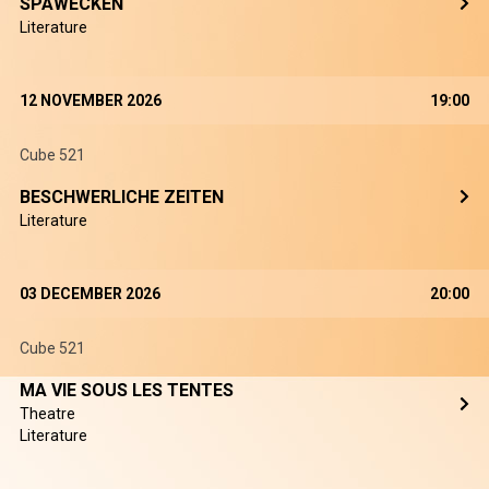
SPAWECKEN
Literature
12 NOVEMBER 2026
19:00
Cube 521
BESCHWERLICHE ZEITEN
Literature
03 DECEMBER 2026
20:00
Cube 521
MA VIE SOUS LES TENTES
Theatre
Literature