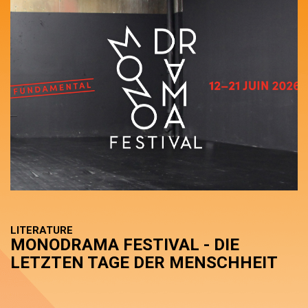
LITERATURE
MONODRAMA FESTIVAL - DIE
LETZTEN TAGE DER MENSCHHEIT