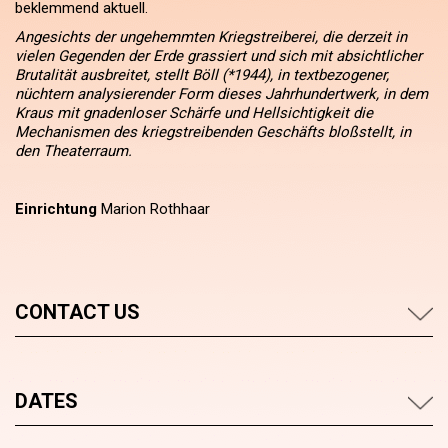
beklemmend aktuell.
Angesichts der ungehemmten Kriegstreiberei, die derzeit in
vielen Gegenden der Erde grassiert und sich mit absichtlicher
Brutalität ausbreitet, stellt Böll (*1944), in textbezogener,
nüchtern analysierender Form dieses Jahrhundertwerk, in dem
Kraus mit gnadenloser Schärfe und Hellsichtigkeit die
Mechanismen des kriegstreibenden Geschäfts bloßstellt, in
den Theaterraum.
Einrichtung
Marion Rothhaar
CONTACT US
DATES