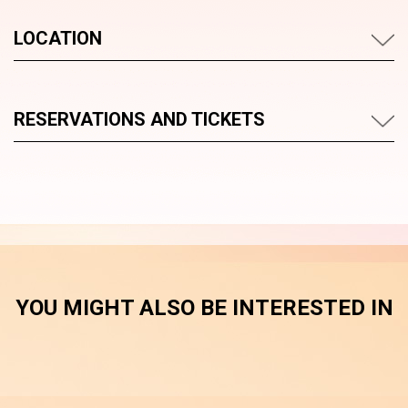
LOCATION
RESERVATIONS AND TICKETS
YOU MIGHT ALSO BE INTERESTED IN