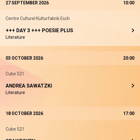
27 SEPTEMBER 2026
10:00
Centre Culturel Kulturfabrik Esch
+++ DAY 3 +++ POESIE PLUS
Literature
03 OCTOBER 2026
20:00
Cube 521
ANDREA SAWATZKI
Literature
18 OCTOBER 2026
17:00
Cube 521