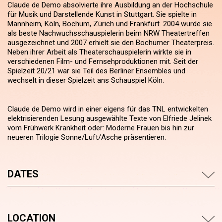
Claude de Demo absolvierte ihre Ausbildung an der Hochschule
für Musik und Darstellende Kunst in Stuttgart. Sie spielte in
Mannheim, Köln, Bochum, Zürich und Frankfurt. 2004 wurde sie
als beste Nachwuchsschauspielerin beim NRW Theatertreffen
ausgezeichnet und 2007 erhielt sie den Bochumer Theaterpreis.
Neben ihrer Arbeit als Theaterschauspielerin wirkte sie in
verschiedenen Film- und Fernsehproduktionen mit. Seit der
Spielzeit 20/21 war sie Teil des Berliner Ensembles und
wechselt in dieser Spielzeit ans Schauspiel Köln.
Claude de Demo wird in einer eigens für das TNL entwickelten
elektrisierenden Lesung ausgewählte Texte von Elfriede Jelinek
vom Frühwerk Krankheit oder: Moderne Frauen bis hin zur
neueren Trilogie Sonne/Luft/Asche präsentieren.
DATES
LOCATION