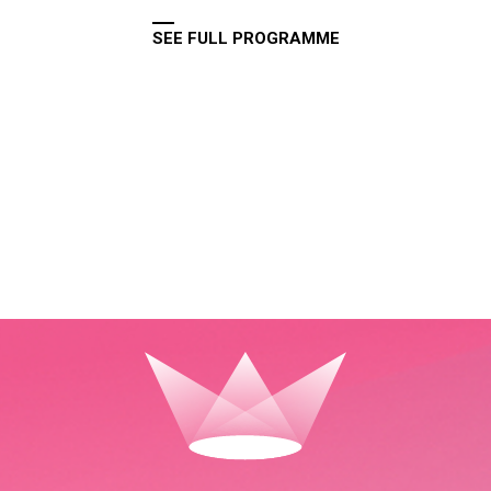
SEE FULL PROGRAMME