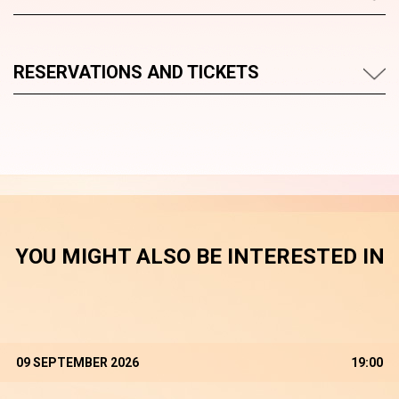
RESERVATIONS AND TICKETS
YOU MIGHT ALSO BE INTERESTED IN
09 SEPTEMBER 2026
19:00