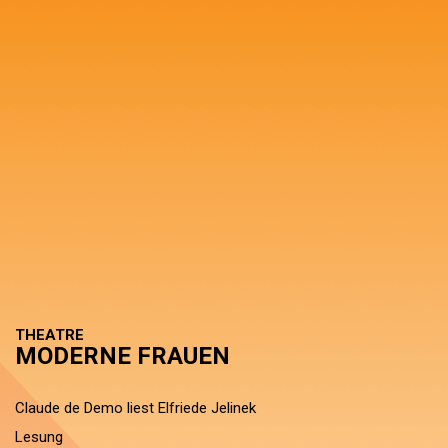
THEATRE
MODERNE FRAUEN
Claude de Demo liest Elfriede Jelinek
Lesung