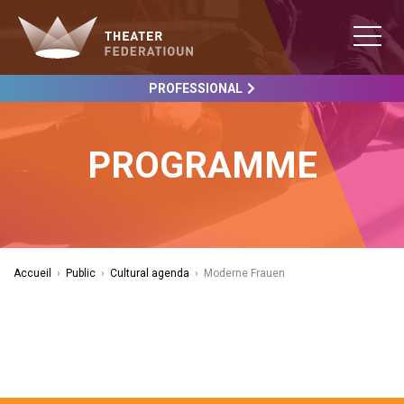
PROFESSIONAL
PROGRAMME
Accueil
›
Public
›
Cultural agenda
›
Moderne Frauen