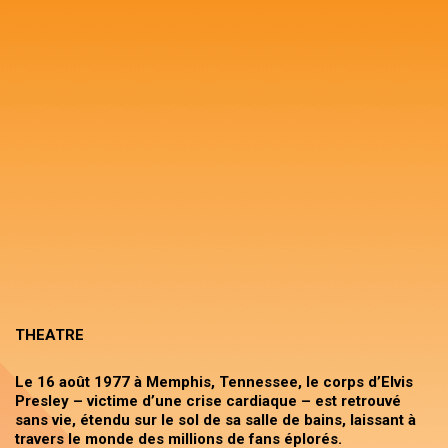
THEATRE
Le 16 août 1977 à Memphis, Tennessee, le corps d’Elvis
Presley – victime d’une crise cardiaque – est retrouvé
sans vie, étendu sur le sol de sa salle de bains, laissant à
travers le monde des millions de fans éplorés.