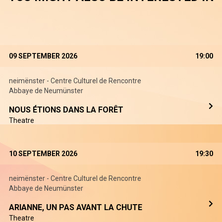
09 SEPTEMBER 2026
19:00
neimënster - Centre Culturel de Rencontre
Abbaye de Neumünster
NOUS ÉTIONS DANS LA FORÊT
Theatre
10 SEPTEMBER 2026
19:30
neimënster - Centre Culturel de Rencontre
Abbaye de Neumünster
ARIANNE, UN PAS AVANT LA CHUTE
Theatre