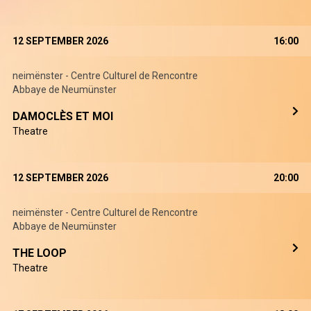
12 SEPTEMBER 2026
16:00
neimënster - Centre Culturel de Rencontre
Abbaye de Neumünster
DAMOCLÈS ET MOI
Theatre
12 SEPTEMBER 2026
20:00
neimënster - Centre Culturel de Rencontre
Abbaye de Neumünster
THE LOOP
Theatre