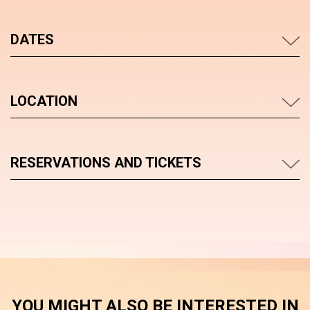
DATES
LOCATION
RESERVATIONS AND TICKETS
YOU MIGHT ALSO BE INTERESTED IN