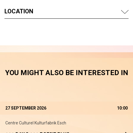
LOCATION
YOU MIGHT ALSO BE INTERESTED IN
27 SEPTEMBER 2026
10:00
Centre Culturel Kulturfabrik Esch