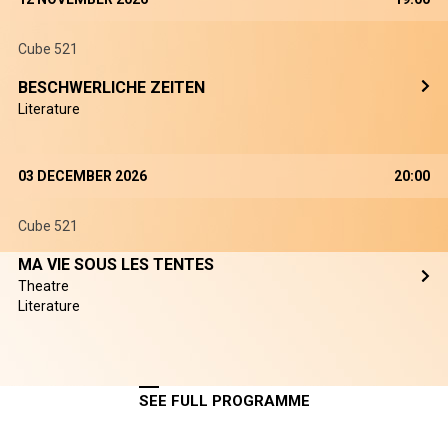
Cube 521
BESCHWERLICHE ZEITEN
Literature
03 DECEMBER 2026
20:00
Cube 521
MA VIE SOUS LES TENTES
Theatre
Literature
SEE FULL PROGRAMME