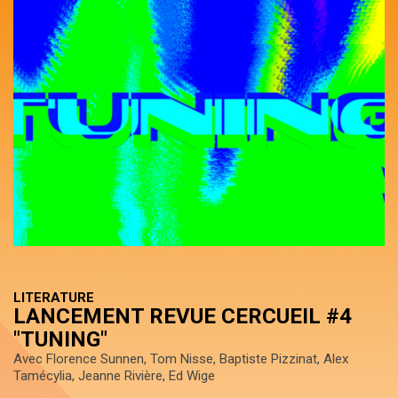
LITERATURE
LANCEMENT REVUE CERCUEIL #4
"TUNING"
Avec Florence Sunnen, Tom Nisse, Baptiste Pizzinat, Alex
Tamécylia, Jeanne Rivière, Ed Wige