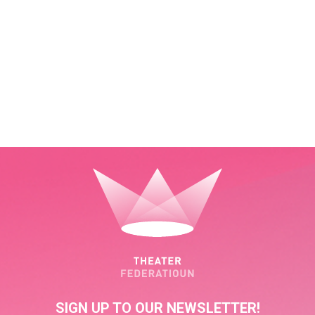
SIGN UP TO OUR NEWSLETTER!