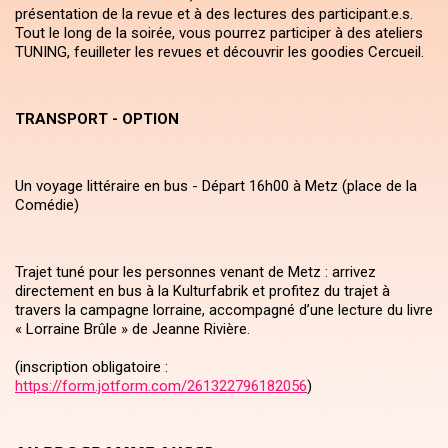
présentation de la revue et à des lectures des participant.e.s.
Tout le long de la soirée, vous pourrez participer à des ateliers
TUNING, feuilleter les revues et découvrir les goodies Cercueil.
TRANSPORT - OPTION
Un voyage littéraire en bus - Départ 16h00 à Metz (place de la
Comédie)
Trajet tuné pour les personnes venant de Metz : arrivez
directement en bus à la Kulturfabrik et profitez du trajet à
travers la campagne lorraine, accompagné d’une lecture du livre
« Lorraine Brûle » de Jeanne Rivière.
(inscription obligatoire :
https://form.jotform.com/261322796182056
)