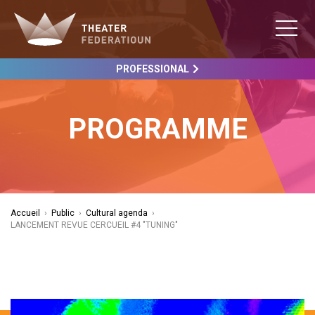
PROFESSIONAL
PROGRAMME
Accueil
›
Public
›
Cultural agenda
›
LANCEMENT REVUE CERCUEIL #4 "TUNING"