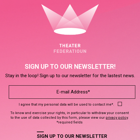
SIGN UP TO OUR NEWSLETTER!
Stay in the loop! Sign up to our newsletter for the lastest news.
I agree that my personal data will be used to contact me*.
To know and exercise your rights, in particular to withdraw your consent
to the use of data collected by this form, please view our
privacy policy
.
*required fields
SIGN UP TO OUR NEWSLETTER