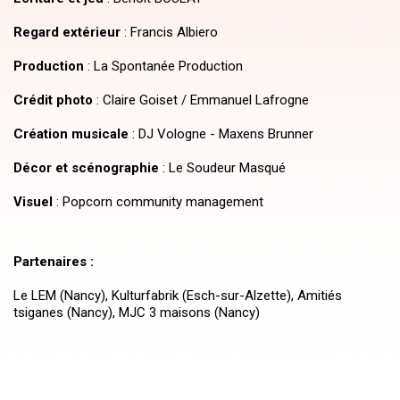
Regard extérieur
: Francis Albiero
Production
: La Spontanée Production
Crédit photo
: Claire Goiset / Emmanuel Lafrogne
Création musicale
: DJ Vologne - Maxens Brunner
Décor et scénographie
: Le Soudeur Masqué
Visuel
: Popcorn community management
Partenaires :
Le LEM (Nancy), Kulturfabrik (Esch-sur-Alzette), Amitiés
tsiganes (Nancy), MJC 3 maisons (Nancy)