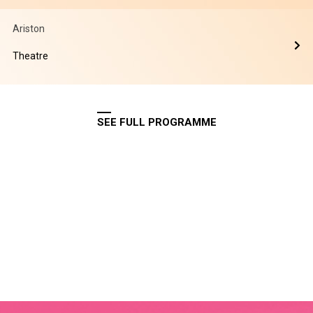
Ariston
Theatre
SEE FULL PROGRAMME