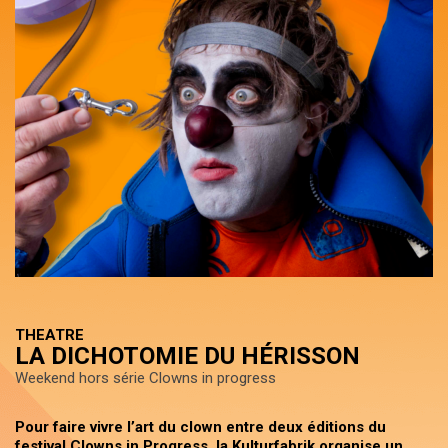
THEATRE
LA DICHOTOMIE DU HÉRISSON
Weekend hors série Clowns in progress
Pour faire vivre l’art du clown entre deux éditions du
festival Clowns in Progress, la Kulturfabrik organise un