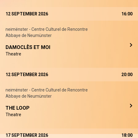
12 SEPTEMBER 2026
16:00
neimënster - Centre Culturel de Rencontre
Abbaye de Neumünster
DAMOCLÈS ET MOI
Theatre
12 SEPTEMBER 2026
20:00
neimënster - Centre Culturel de Rencontre
Abbaye de Neumünster
THE LOOP
Theatre
17 SEPTEMBER 2026
18:00