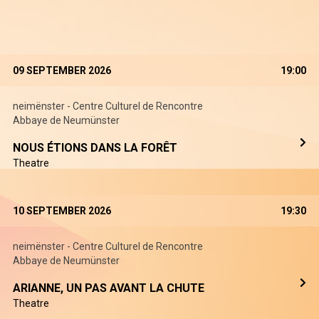
09 SEPTEMBER 2026
19:00
neimënster - Centre Culturel de Rencontre
Abbaye de Neumünster
NOUS ÉTIONS DANS LA FORÊT
Theatre
10 SEPTEMBER 2026
19:30
neimënster - Centre Culturel de Rencontre
Abbaye de Neumünster
ARIANNE, UN PAS AVANT LA CHUTE
Theatre