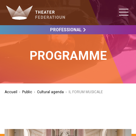
PROFESSIONAL
PROGRAMME
Accueil
›
Public
›
Cultural agenda
›
IL FORUM MUSICALE