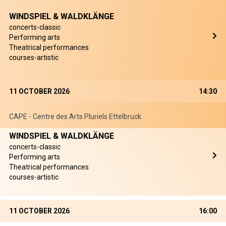
WINDSPIEL & WALDKLÄNGE
concerts-classic
Performing arts
Theatrical performances
courses-artistic
11 OCTOBER 2026
14:30
CAPE - Centre des Arts Pluriels Ettelbruck
WINDSPIEL & WALDKLÄNGE
concerts-classic
Performing arts
Theatrical performances
courses-artistic
11 OCTOBER 2026
16:00