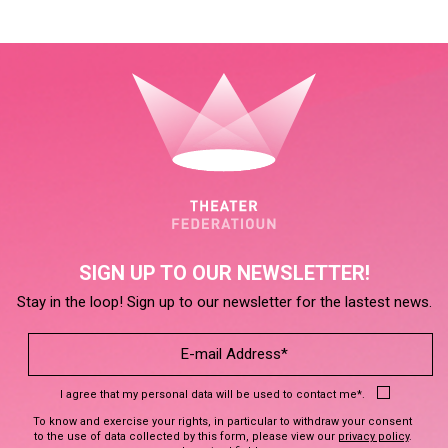
SIGN UP TO OUR NEWSLETTER!
Stay in the loop! Sign up to our newsletter for the lastest news.
I agree that my personal data will be used to contact me*.
To know and exercise your rights, in particular to withdraw your consent
to the use of data collected by this form, please view our
privacy policy
.