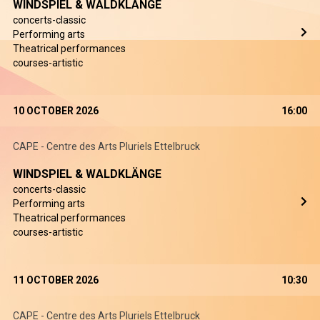
WINDSPIEL & WALDKLÄNGE
concerts-classic
Performing arts
Theatrical performances
courses-artistic
10 OCTOBER 2026
16:00
CAPE - Centre des Arts Pluriels Ettelbruck
WINDSPIEL & WALDKLÄNGE
concerts-classic
Performing arts
Theatrical performances
courses-artistic
11 OCTOBER 2026
10:30
CAPE - Centre des Arts Pluriels Ettelbruck