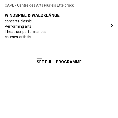
CAPE - Centre des Arts Pluriels Ettelbruck
WINDSPIEL & WALDKLÄNGE
concerts-classic
Performing arts
Theatrical performances
courses-artistic
SEE FULL PROGRAMME