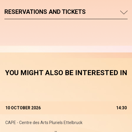
RESERVATIONS AND TICKETS
YOU MIGHT ALSO BE INTERESTED IN
10 OCTOBER 2026
14:30
CAPE - Centre des Arts Pluriels Ettelbruck