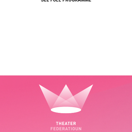
SEE FULL PROGRAMME