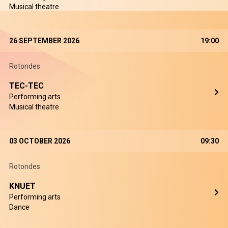
Musical theatre
26 SEPTEMBER 2026
19:00
Rotondes
TEC-TEC
Performing arts
Musical theatre
03 OCTOBER 2026
09:30
Rotondes
KNUET
Performing arts
Dance