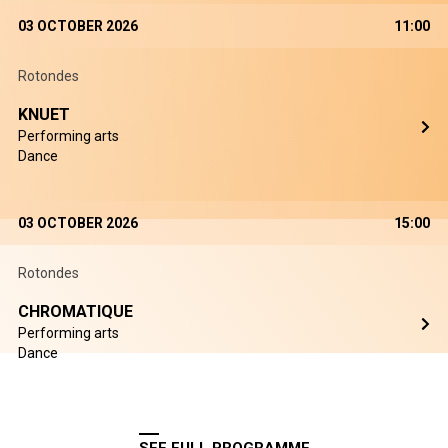
03 OCTOBER 2026
11:00
Rotondes
KNUET
Performing arts
Dance
03 OCTOBER 2026
15:00
Rotondes
CHROMATIQUE
Performing arts
Dance