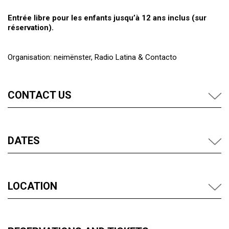
Entrée libre pour les enfants jusqu’à 12 ans inclus (sur
réservation).
Organisation: neimënster, Radio Latina & Contacto
CONTACT US
DATES
LOCATION