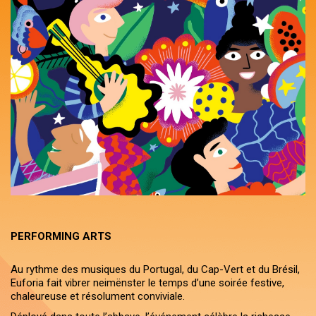
PERFORMING ARTS
Au rythme des musiques du Portugal, du Cap-Vert et du Brésil,
Euforia fait vibrer neimënster le temps d’une soirée festive,
chaleureuse et résolument conviviale.