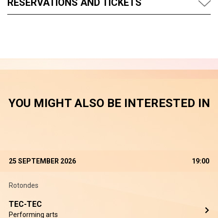
RESERVATIONS AND TICKETS
YOU MIGHT ALSO BE INTERESTED IN
25 SEPTEMBER 2026
19:00
Rotondes
TEC-TEC
Performing arts