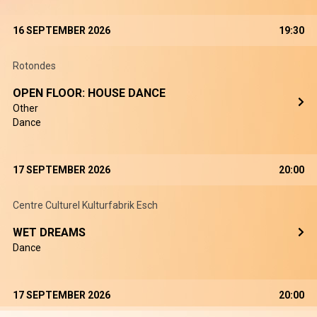
16 SEPTEMBER 2026
19:30
Rotondes
OPEN FLOOR: HOUSE DANCE
Other
Dance
17 SEPTEMBER 2026
20:00
Centre Culturel Kulturfabrik Esch
WET DREAMS
Dance
17 SEPTEMBER 2026
20:00