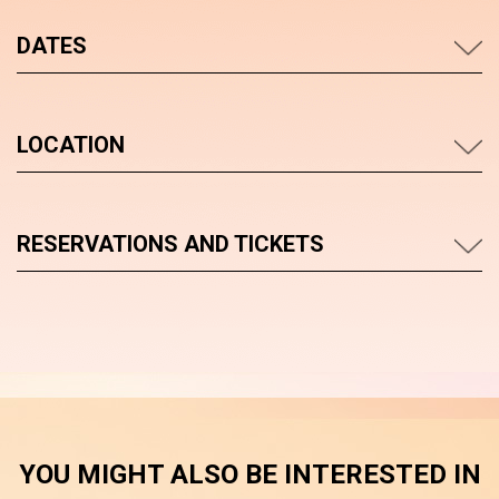
DATES
LOCATION
RESERVATIONS AND TICKETS
YOU MIGHT ALSO BE INTERESTED IN