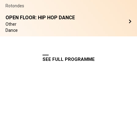
Rotondes
OPEN FLOOR: HIP HOP DANCE
Other
Dance
SEE FULL PROGRAMME