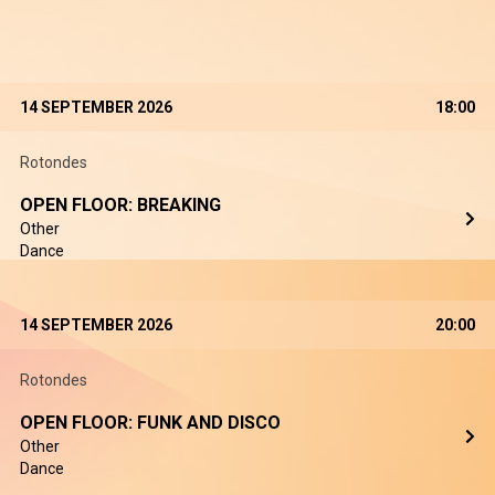
14 SEPTEMBER 2026
18:00
Rotondes
OPEN FLOOR: BREAKING
Other
Dance
14 SEPTEMBER 2026
20:00
Rotondes
OPEN FLOOR: FUNK AND DISCO
Other
Dance