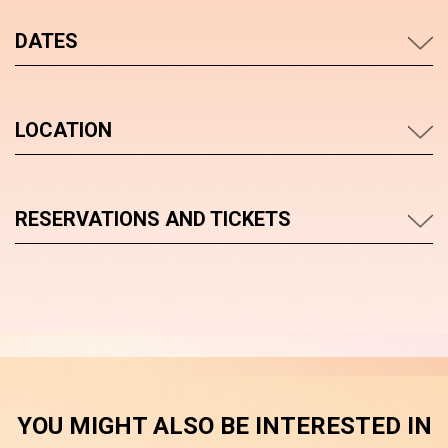
DATES
LOCATION
RESERVATIONS AND TICKETS
YOU MIGHT ALSO BE INTERESTED IN