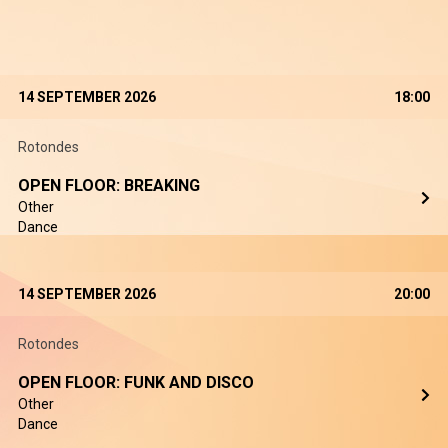
14 SEPTEMBER 2026
18:00
Rotondes
OPEN FLOOR: BREAKING
Other
Dance
14 SEPTEMBER 2026
20:00
Rotondes
OPEN FLOOR: FUNK AND DISCO
Other
Dance