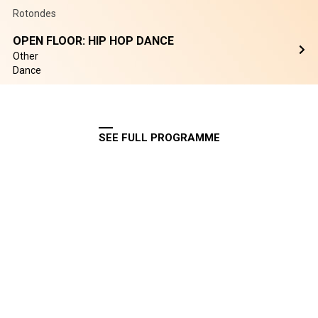
Rotondes
OPEN FLOOR: HIP HOP DANCE
Other
Dance
SEE FULL PROGRAMME