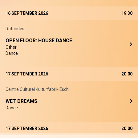
16 SEPTEMBER 2026
19:30
Rotondes
OPEN FLOOR: HOUSE DANCE
Other
Dance
17 SEPTEMBER 2026
20:00
Centre Culturel Kulturfabrik Esch
WET DREAMS
Dance
17 SEPTEMBER 2026
20:00