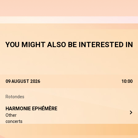
YOU MIGHT ALSO BE INTERESTED IN
09 AUGUST 2026
10:00
Rotondes
HARMONIE EPHÉMÈRE
Other
concerts