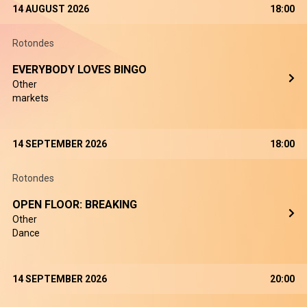
14 AUGUST 2026
18:00
Rotondes
EVERYBODY LOVES BINGO
Other
markets
14 SEPTEMBER 2026
18:00
Rotondes
OPEN FLOOR: BREAKING
Other
Dance
14 SEPTEMBER 2026
20:00