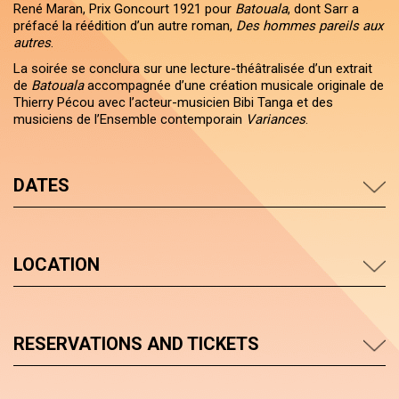
René Maran, Prix Goncourt 1921 pour
Batouala
, dont Sarr a
préfacé la réédition d’un autre roman,
Des hommes pareils aux
autres
.
La soirée se conclura sur une lecture-théâtralisée d’un extrait
de
Batouala
accompagnée d’une création musicale originale de
Thierry Pécou avec l’acteur-musicien Bibi Tanga et des
musiciens de l’Ensemble contemporain
Variances
.
DATES
LOCATION
RESERVATIONS AND TICKETS