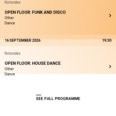
Rotondes
OPEN FLOOR: FUNK AND DISCO
Other
Dance
16 SEPTEMBER 2026
19:30
Rotondes
OPEN FLOOR: HOUSE DANCE
Other
Dance
SEE FULL PROGRAMME