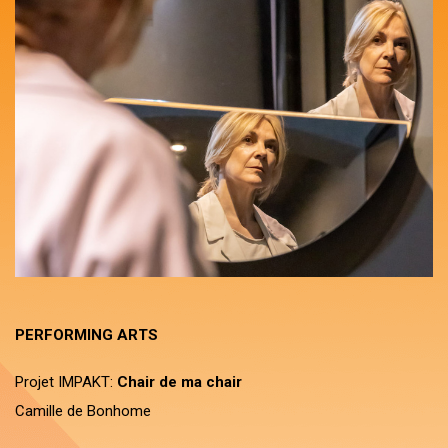
PERFORMING ARTS
Projet IMPAKT:
Chair de ma chair
Camille de Bonhome