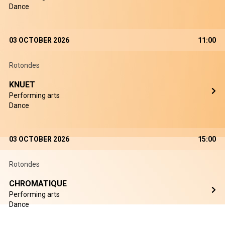
Dance
03 OCTOBER 2026
11:00
Rotondes
KNUET
Performing arts
Dance
03 OCTOBER 2026
15:00
Rotondes
CHROMATIQUE
Performing arts
Dance