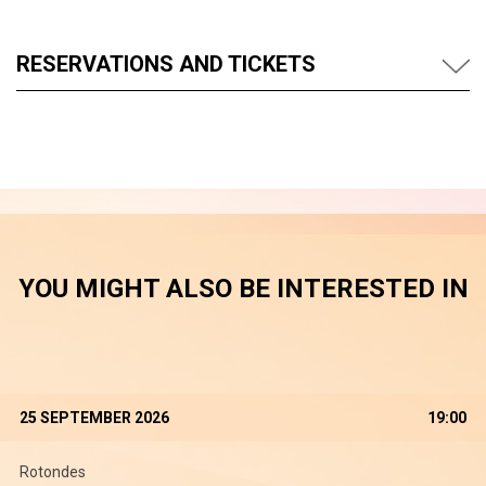
RESERVATIONS AND TICKETS
YOU MIGHT ALSO BE INTERESTED IN
25 SEPTEMBER 2026
19:00
Rotondes