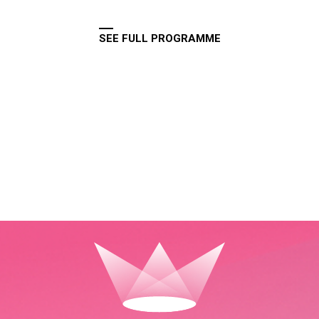
SEE FULL PROGRAMME