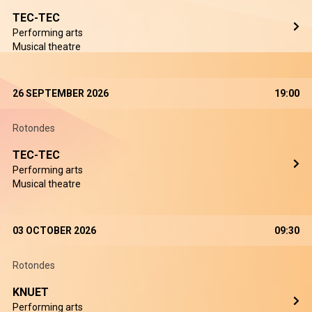
TEC-TEC
Performing arts
Musical theatre
26 SEPTEMBER 2026
19:00
Rotondes
TEC-TEC
Performing arts
Musical theatre
03 OCTOBER 2026
09:30
Rotondes
KNUET
Performing arts