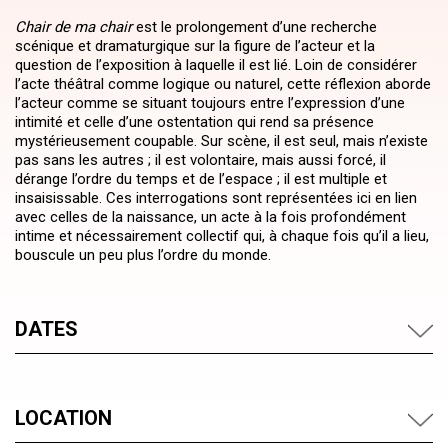
Chair de ma chair
est le prolongement d’une recherche
scénique et dramaturgique sur la figure de l’acteur et la
question de l’exposition à laquelle il est lié. Loin de considérer
l’acte théâtral comme logique ou naturel, cette réflexion aborde
l’acteur comme se situant toujours entre l’expression d’une
intimité et celle d’une ostentation qui rend sa présence
mystérieusement coupable. Sur scène, il est seul, mais n’existe
pas sans les autres ; il est volontaire, mais aussi forcé, il
dérange l’ordre du temps et de l’espace ; il est multiple et
insaisissable. Ces interrogations sont représentées ici en lien
avec celles de la naissance, un acte à la fois profondément
intime et nécessairement collectif qui, à chaque fois qu’il a lieu,
bouscule un peu plus l’ordre du monde.
DATES
LOCATION