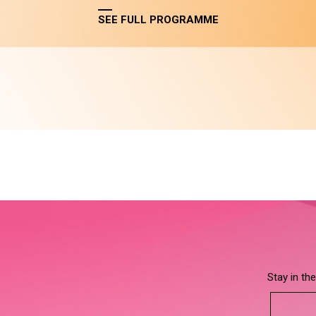
SEE FULL PROGRAMME
Stay in th