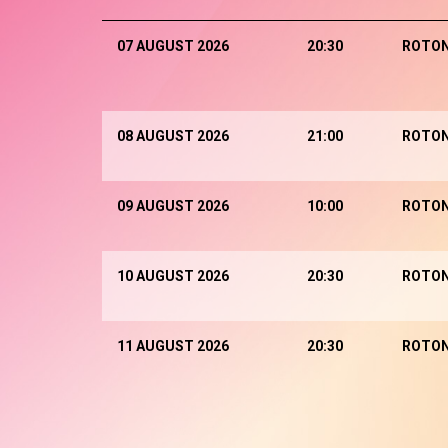
07 AUGUST 2026
20:30
ROTO
08 AUGUST 2026
21:00
ROTO
09 AUGUST 2026
10:00
ROTO
10 AUGUST 2026
20:30
ROTO
11 AUGUST 2026
20:30
ROTO