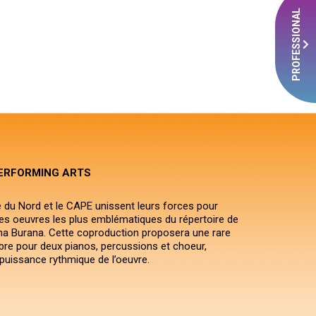
PROFESSIONAL
ERFORMING ARTS
 du Nord et le CAPE unissent leurs forces pour
des oeuvres les plus emblématiques du répertoire de
ina Burana. Cette coproduction proposera une rare
re pour deux pianos, percussions et choeur,
 puissance rythmique de l’oeuvre.