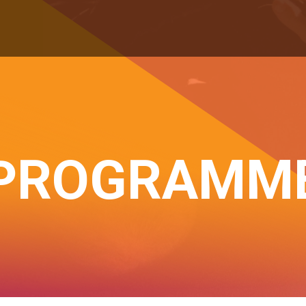
PROGRAMM