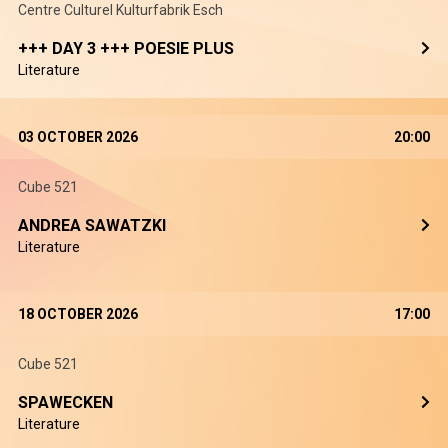
Centre Culturel Kulturfabrik Esch
+++ DAY 3 +++ POESIE PLUS
Literature
03 OCTOBER 2026
20:00
Cube 521
ANDREA SAWATZKI
Literature
18 OCTOBER 2026
17:00
Cube 521
SPAWECKEN
Literature