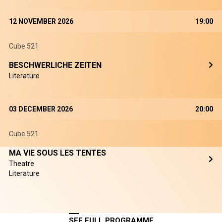
12 NOVEMBER 2026
19:00
Cube 521
BESCHWERLICHE ZEITEN
Literature
03 DECEMBER 2026
20:00
Cube 521
MA VIE SOUS LES TENTES
Theatre
Literature
SEE FULL PROGRAMME