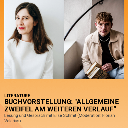
LITERATURE
BUCHVORSTELLUNG: "ALLGEMEINE
ZWEIFEL AM WEITEREN VERLAUF”
Lesung und Gespräch mit Elise Schmit (Moderation: Florian
Valerius)