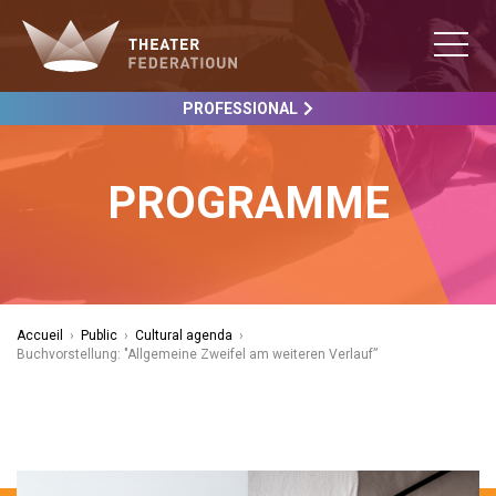
PROFESSIONAL
PROGRAMME
Accueil
›
Public
›
Cultural agenda
›
Buchvorstellung: "Allgemeine Zweifel am weiteren Verlauf”