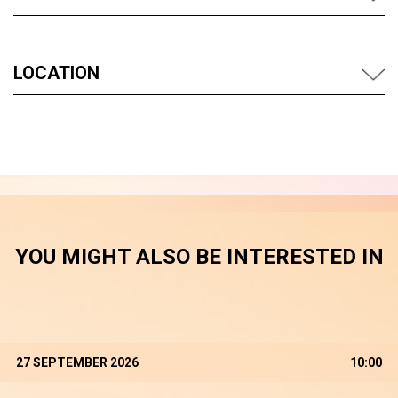
LOCATION
YOU MIGHT ALSO BE INTERESTED IN
27 SEPTEMBER 2026
10:00