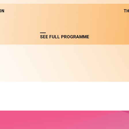
ON
TH
SEE FULL PROGRAMME