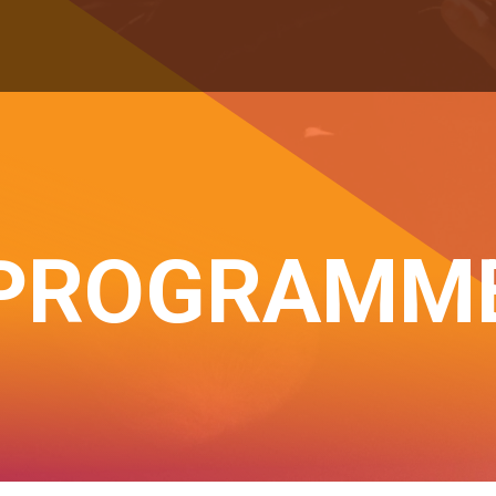
PROGRAMM