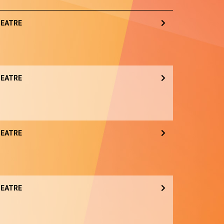
EATRE
EATRE
EATRE
EATRE