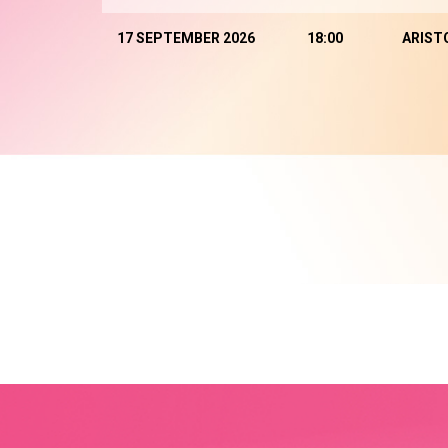
17 SEPTEMBER 2026
18:00
ARIST