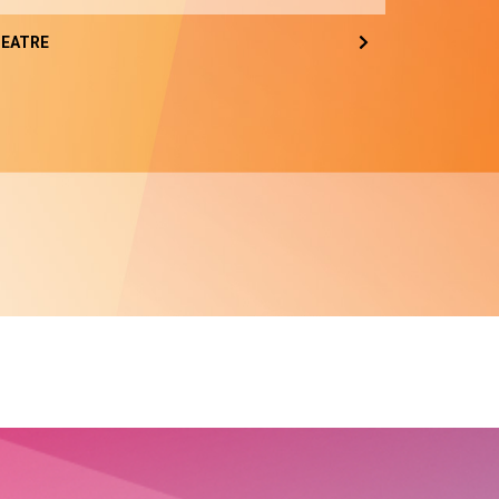
EATRE