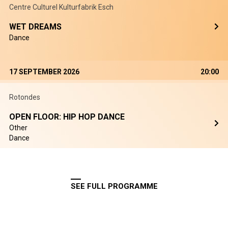
Centre Culturel Kulturfabrik Esch
WET DREAMS
Dance
17 SEPTEMBER 2026
20:00
Rotondes
OPEN FLOOR: HIP HOP DANCE
Other
Dance
SEE FULL PROGRAMME