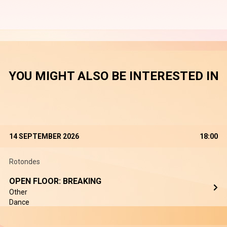
YOU MIGHT ALSO BE INTERESTED IN
14 SEPTEMBER 2026
18:00
Rotondes
OPEN FLOOR: BREAKING
Other
Dance