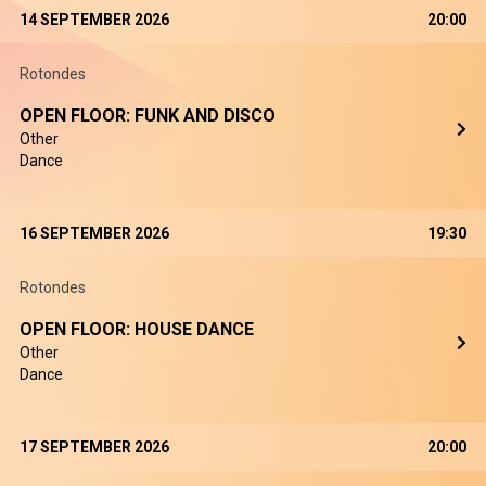
14 SEPTEMBER 2026
20:00
Rotondes
OPEN FLOOR: FUNK AND DISCO
Other
Dance
16 SEPTEMBER 2026
19:30
Rotondes
OPEN FLOOR: HOUSE DANCE
Other
Dance
17 SEPTEMBER 2026
20:00