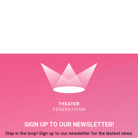
SIGN UP TO OUR NEWSLETTER!
Stay in the loop! Sign up to our newsletter for the lastest news.