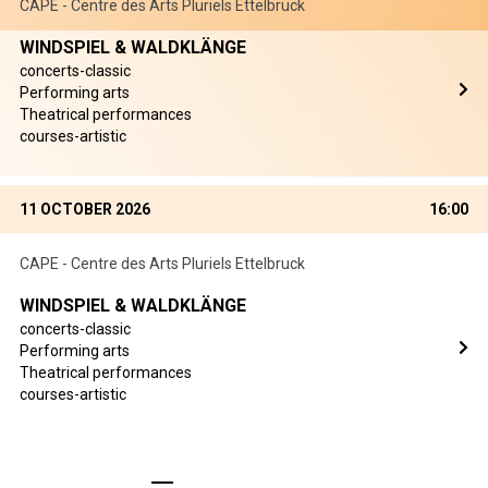
CAPE - Centre des Arts Pluriels Ettelbruck
WINDSPIEL & WALDKLÄNGE
concerts-classic
Performing arts
Theatrical performances
courses-artistic
11 OCTOBER 2026
16:00
CAPE - Centre des Arts Pluriels Ettelbruck
WINDSPIEL & WALDKLÄNGE
concerts-classic
Performing arts
Theatrical performances
courses-artistic