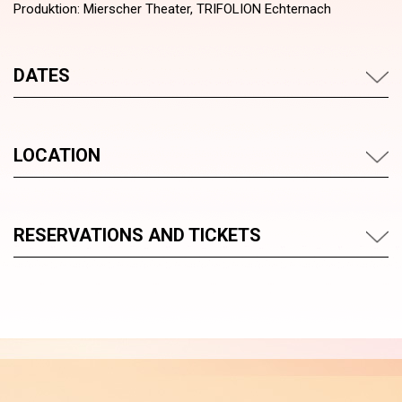
Produktion: Mierscher Theater, TRIFOLION Echternach
DATES
LOCATION
RESERVATIONS AND TICKETS