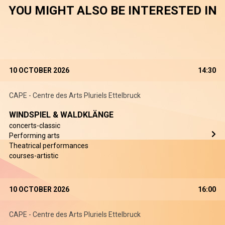
YOU MIGHT ALSO BE INTERESTED IN
10 OCTOBER 2026
14:30
CAPE - Centre des Arts Pluriels Ettelbruck
WINDSPIEL & WALDKLÄNGE
concerts-classic
Performing arts
Theatrical performances
courses-artistic
10 OCTOBER 2026
16:00
CAPE - Centre des Arts Pluriels Ettelbruck