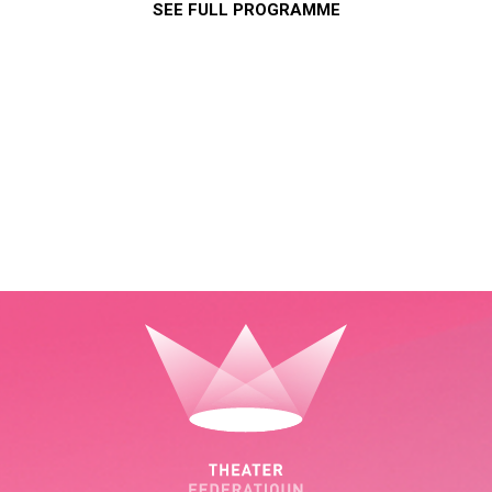
SEE FULL PROGRAMME