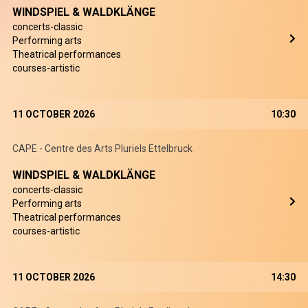
WINDSPIEL & WALDKLÄNGE
concerts-classic
Performing arts
Theatrical performances
courses-artistic
11 OCTOBER 2026
10:30
CAPE - Centre des Arts Pluriels Ettelbruck
WINDSPIEL & WALDKLÄNGE
concerts-classic
Performing arts
Theatrical performances
courses-artistic
11 OCTOBER 2026
14:30