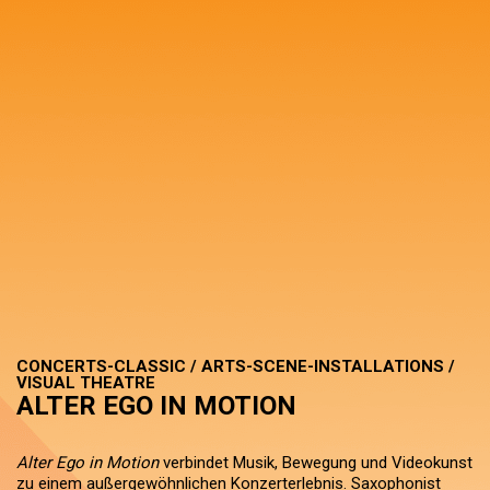
CONCERTS-CLASSIC / ARTS-SCENE-INSTALLATIONS /
VISUAL THEATRE
ALTER EGO IN MOTION
Alter Ego in Motion
verbindet Musik, Bewegung und Videokunst
zu einem außergewöhnlichen Konzerterlebnis. Saxophonist