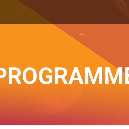
PROGRAMM