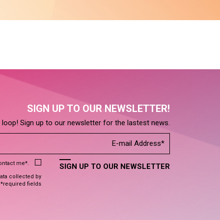
SIGN UP TO OUR NEWSLETTER!
e loop! Sign up to our newsletter for the lastest news.
contact me*.
SIGN UP TO OUR NEWSLETTER
data collected by
 *required fields