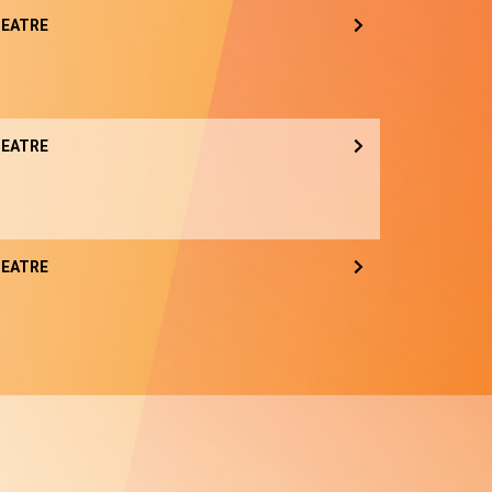
EATRE
EATRE
EATRE