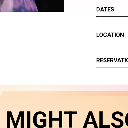
DATES
LOCATION
RESERVATI
 MIGHT ALS