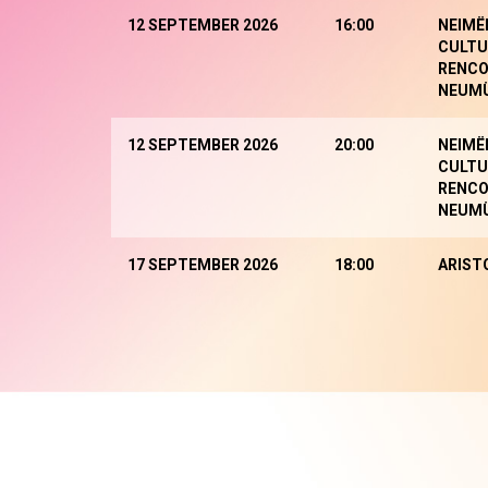
12 SEPTEMBER 2026
16:00
NEIMË
CULTU
RENCO
NEUM
12 SEPTEMBER 2026
20:00
NEIMË
CULTU
RENCO
NEUM
17 SEPTEMBER 2026
18:00
ARIST