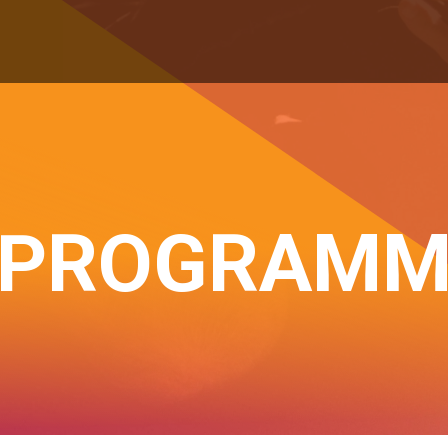
PROGRAM