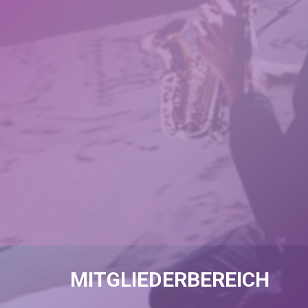
MITGLIEDERBEREICH