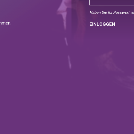
Haben Sie Ihr Passwort v
ommen.
EINLOGGEN