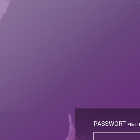
PASSWORT
Pflicht