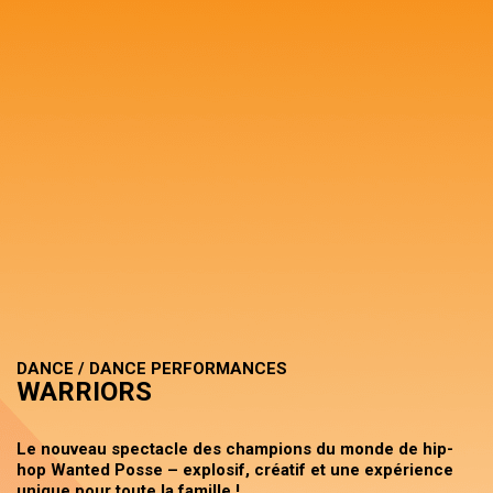
DANCE / DANCE PERFORMANCES
WARRIORS
Le nouveau spectacle des champions du monde de hip-
hop Wanted Posse – explosif, créatif et une expérience
unique pour toute la famille !