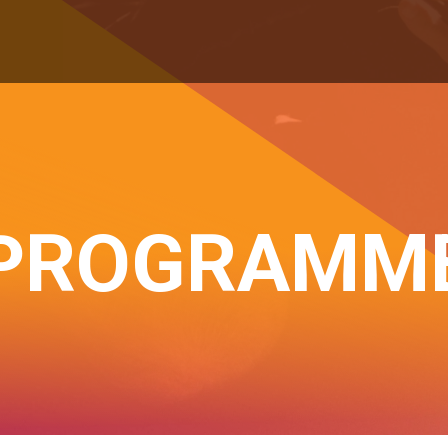
PROGRAMM