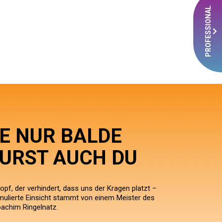
PROFESSIONAL
E NUR BALDE
URST AUCH DU
opf, der verhindert, dass uns der Kragen platzt –
ormulierte Einsicht stammt von einem Meister des
achim Ringelnatz.