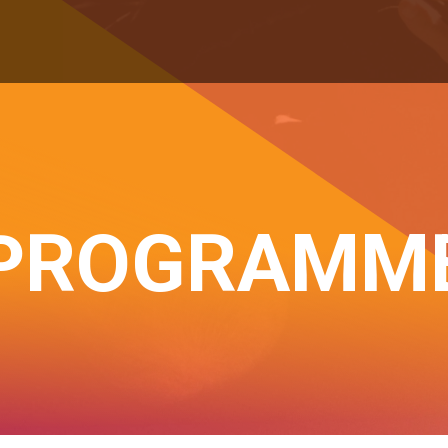
PROGRAMM