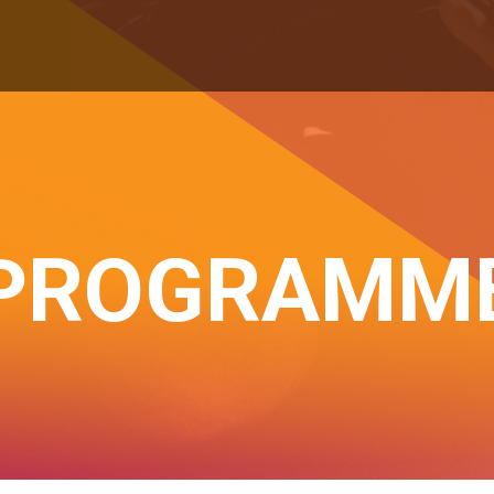
PROGRAMM