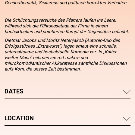
Genderthematik, Sexismus und politisch korrektes Verhalten.
Die Schlichtungsversuche des Pfarrers laufen ins Leere,
während sich die Führungsetage der Firma in einem
hochaktuellen und pointierten Kampf der Gegensätze befindet.
Dietmar Jacobs und Moritz Netenjakob (Autoren-Duo des
Erfolgsstückes „Extrawurst“) legen erneut eine schnelle,
unterhaltsame und hochaktuelle Komödie vor: In „Kalter
weißer Mann“ nehmen sie mit makro- und
mikrokomödiantischer Akkuratesse sämtliche Diskussionen
aufs Korn, die unsere Zeit bestimmen.
DATES
LOCATION