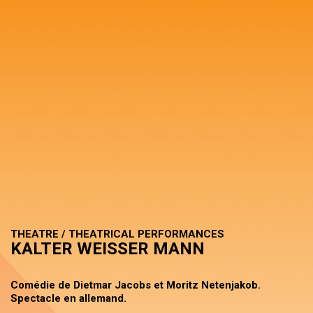
THEATRE / THEATRICAL PERFORMANCES
KALTER WEISSER MANN
Comédie de Dietmar Jacobs et Moritz Netenjakob.
Spectacle en allemand.