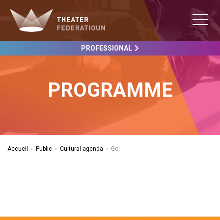
PROFESSIONAL
PROGRAMME
Accueil
›
Public
›
Cultural agenda
›
Go!