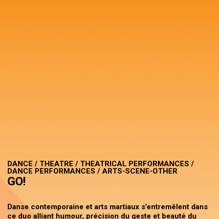
DANCE / THEATRE / THEATRICAL PERFORMANCES /
DANCE PERFORMANCES / ARTS-SCENE-OTHER
GO!
Danse contemporaine et arts martiaux s’entremêlent dans
ce duo alliant humour, précision du geste et beauté du