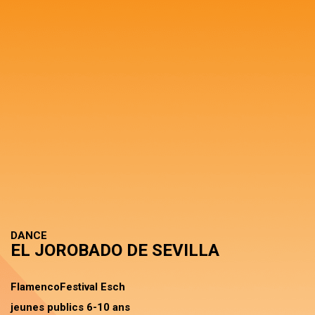
DANCE
EL JOROBADO DE SEVILLA
FlamencoFestival Esch
jeunes publics 6-10 ans