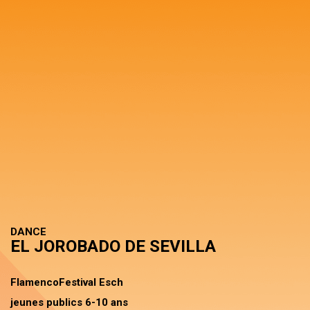
DANCE
EL JOROBADO DE SEVILLA
FlamencoFestival Esch
jeunes publics 6-10 ans