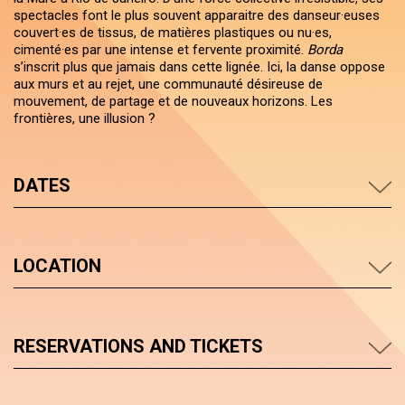
spectacles font le plus souvent apparaitre des danseur·euses
couvert·es de tissus, de matières plastiques ou nu·es,
cimenté·es par une intense et fervente proximité.
Borda
s’inscrit plus que jamais dans cette lignée. Ici, la danse oppose
aux murs et au rejet, une communauté désireuse de
mouvement, de partage et de nouveaux horizons. Les
frontières, une illusion ?
DATES
LOCATION
RESERVATIONS AND TICKETS