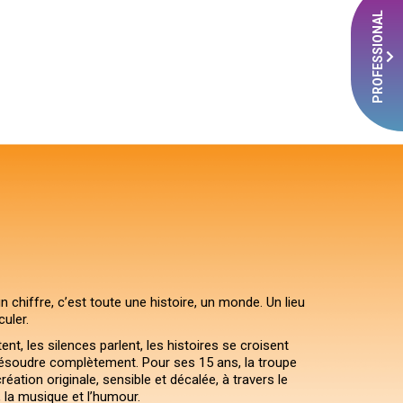
PROFESSIONAL
n chiffre, c’est toute une histoire, un monde. Un lieu
uler.
nt, les silences parlent, les histoires se croisent
ésoudre complètement. Pour ses 15 ans, la troupe
éation originale, sensible et décalée, à travers le
, la musique et l’humour.