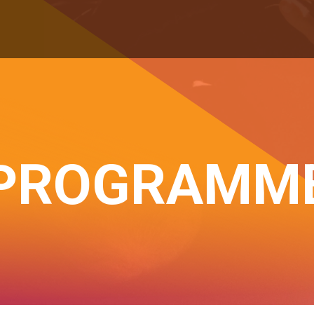
PROGRAMM