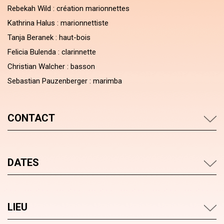
Rebekah Wild : création marionnettes
Kathrina Halus : marionnettiste
Tanja Beranek : haut-bois
Felicia Bulenda : clarinnette
Christian Walcher : basson
Sebastian Pauzenberger : marimba
CONTACT
DATES
LIEU