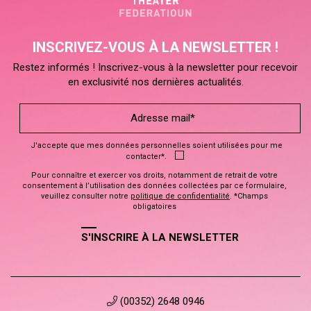
INSCRIVEZ-VOUS À LA NEWSLETTER !
Restez informés ! Inscrivez-vous à la newsletter pour recevoir
en exclusivité nos dernières actualités.
J'accepte que mes données personnelles soient utilisées pour me
contacter*.
Pour connaître et exercer vos droits, notamment de retrait de votre
consentement à l’utilisation des données collectées par ce formulaire,
veuillez consulter notre
politique de confidentialité
. *Champs
obligatoires
S'INSCRIRE À LA NEWSLETTER
(00352) 2648 0946