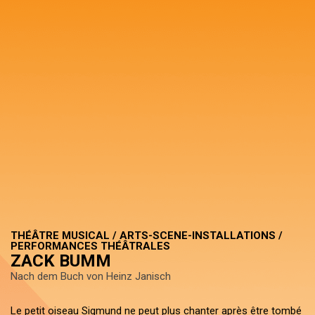
THÉÂTRE MUSICAL / ARTS-SCENE-INSTALLATIONS /
PERFORMANCES THÉÂTRALES
ZACK BUMM
Nach dem Buch von Heinz Janisch
Le petit oiseau Sigmund ne peut plus chanter après être tombé