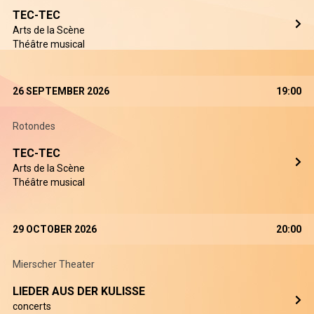
TEC-TEC
Arts de la Scène
Théâtre musical
26 SEPTEMBER 2026
19:00
Rotondes
TEC-TEC
Arts de la Scène
Théâtre musical
29 OCTOBER 2026
20:00
Mierscher Theater
LIEDER AUS DER KULISSE
concerts