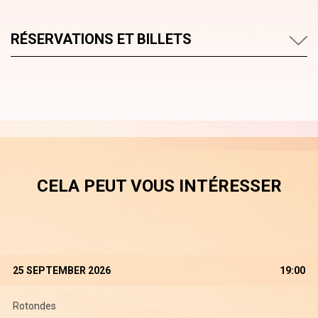
RÉSERVATIONS ET BILLETS
CELA PEUT VOUS INTÉRESSER
25 SEPTEMBER 2026
19:00
Rotondes