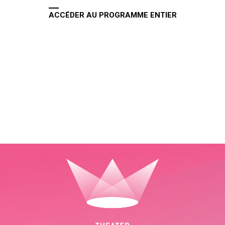
ACCÉDER AU PROGRAMME ENTIER