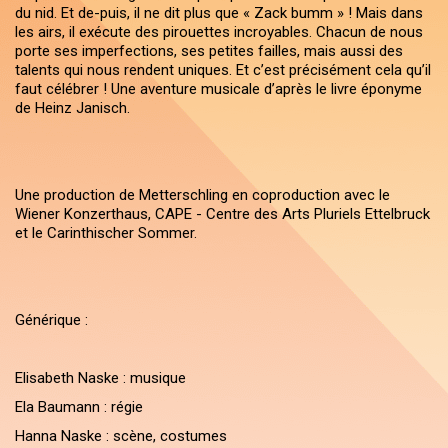
du nid. Et de-puis, il ne dit plus que « Zack bumm » ! Mais dans
les airs, il exécute des pirouettes incroyables. Chacun de nous
porte ses imperfections, ses petites failles, mais aussi des
talents qui nous rendent uniques. Et c’est précisément cela qu’il
faut célébrer ! Une aventure musicale d’après le livre éponyme
de Heinz Janisch.
Une production de Metterschling en coproduction avec le
Wiener Konzerthaus, CAPE - Centre des Arts Pluriels Ettelbruck
et le Carinthischer Sommer.
Générique :
Elisabeth Naske : musique
Ela Baumann : régie
Hanna Naske : scène, costumes