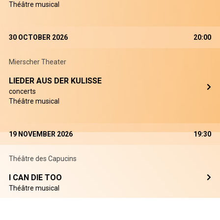
Théâtre musical
30 OCTOBER 2026
20:00
Mierscher Theater
LIEDER AUS DER KULISSE
concerts
Théâtre musical
19 NOVEMBER 2026
19:30
Théâtre des Capucins
I CAN DIE TOO
Théâtre musical