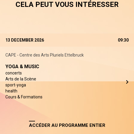
CELA PEUT VOUS INTÉRESSER
13 DECEMBER 2026
09:30
CAPE - Centre des Arts Pluriels Ettelbruck
YOGA & MUSIC
concerts
Arts de la Scène
sport-yoga
health
Cours & Formations
ACCÉDER AU PROGRAMME ENTIER