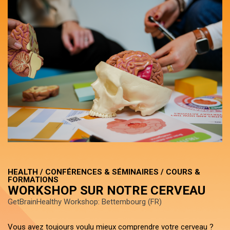
HEALTH / CONFÉRENCES & SÉMINAIRES / COURS &
FORMATIONS
WORKSHOP SUR NOTRE CERVEAU
GetBrainHealthy Workshop: Bettembourg (FR)
Vous avez toujours voulu mieux comprendre votre cerveau ?