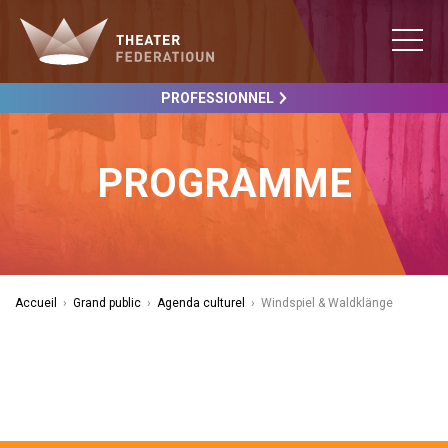
PROFESSIONNEL
PROGRAMME
Accueil
›
Grand public
›
Agenda culturel
›
Windspiel & Waldklänge