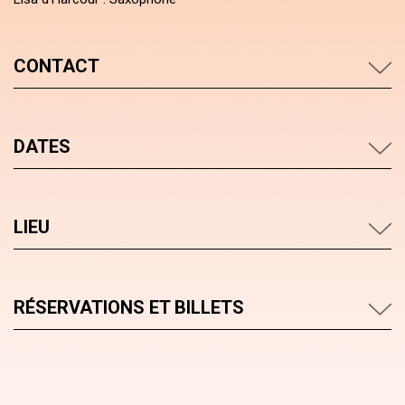
CONTACT
DATES
LIEU
RÉSERVATIONS ET BILLETS