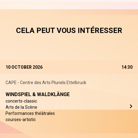
CELA PEUT VOUS INTÉRESSER
10 OCTOBER 2026
14:30
CAPE - Centre des Arts Pluriels Ettelbruck
WINDSPIEL & WALDKLÄNGE
concerts-classic
Arts de la Scène
Performances théâtrales
courses-artistic