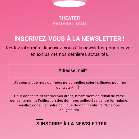
INSCRIVEZ-VOUS À LA NEWSLETTER !
Restez informés ! Inscrivez-vous à la newsletter pour recevoir
en exclusivité nos dernières actualités.
J'accepte que mes données personnelles soient utilisées pour me
contacter*.
Pour connaître et exercer vos droits, notamment de retrait de votre
consentement à l’utilisation des données collectées par ce formulaire,
veuillez consulter notre
politique de confidentialité
. *Champs
obligatoires
S'INSCRIRE À LA NEWSLETTER