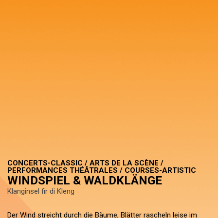
CONCERTS-CLASSIC / ARTS DE LA SCÈNE /
PERFORMANCES THÉÂTRALES / COURSES-ARTISTIC
WINDSPIEL & WALDKLÄNGE
Klanginsel fir di Kleng
Der Wind streicht durch die Bäume, Blätter rascheln leise im