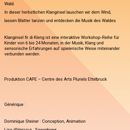
Wald.
In dieser herbstlichen Klanginsel lauschen wir dem Wind,
lassen Blätter tanzen und entdecken die Musik des Waldes.
Klanginsel fir di Kleng ist eine interaktive Workshop-Reihe für
Kinder von 6 bis 24 Monaten, in der Musik, Klang und
sensorische Erfahrungen auf spielerische Weise miteinander
verbunden werden.
Produktion CAPE – Centre des Arts Pluriels Ettelbruck
Générique :
Dominique Steiner : Conception, Animation
Lisa d'Harcour : Saxophone