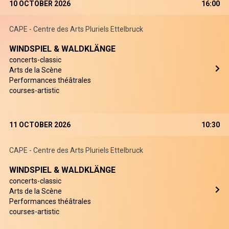
10 OCTOBER 2026
16:00
CAPE - Centre des Arts Pluriels Ettelbruck
WINDSPIEL & WALDKLÄNGE
concerts-classic
Arts de la Scène
Performances théâtrales
courses-artistic
11 OCTOBER 2026
10:30
CAPE - Centre des Arts Pluriels Ettelbruck
WINDSPIEL & WALDKLÄNGE
concerts-classic
Arts de la Scène
Performances théâtrales
courses-artistic