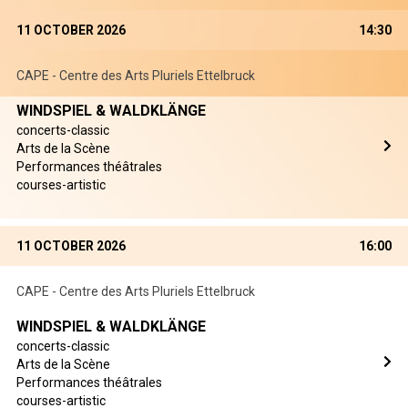
11 OCTOBER 2026
14:30
CAPE - Centre des Arts Pluriels Ettelbruck
WINDSPIEL & WALDKLÄNGE
concerts-classic
Arts de la Scène
Performances théâtrales
courses-artistic
11 OCTOBER 2026
16:00
CAPE - Centre des Arts Pluriels Ettelbruck
WINDSPIEL & WALDKLÄNGE
concerts-classic
Arts de la Scène
Performances théâtrales
courses-artistic