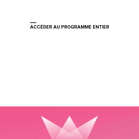
ACCÉDER AU PROGRAMME ENTIER