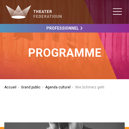
PROFESSIONNEL
PROGRAMME
Accueil
›
Grand public
›
Agenda culturel
›
Wie Schmerz geht