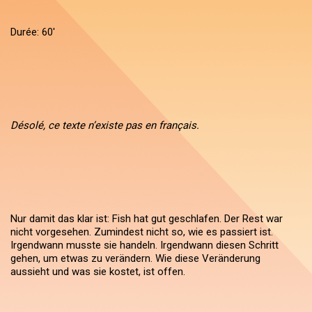
Durée: 60'
Désolé, ce texte n’existe pas en français.
Nur damit das klar ist: Fish hat gut geschlafen. Der Rest war
nicht vorgesehen. Zumindest nicht so, wie es passiert ist.
Irgendwann musste sie handeln. Irgendwann diesen Schritt
gehen, um etwas zu verändern. Wie diese Veränderung
aussieht und was sie kostet, ist offen.