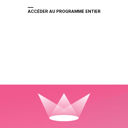
ACCÉDER AU PROGRAMME ENTIER