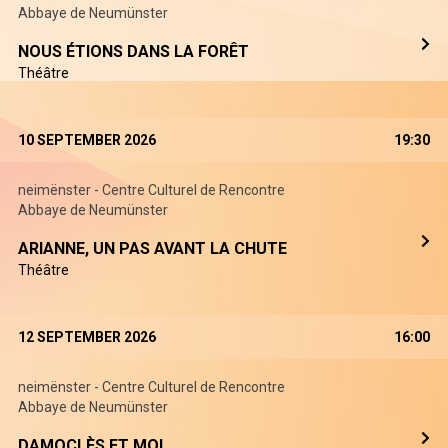
Abbaye de Neumünster
NOUS ÉTIONS DANS LA FORÊT
Théâtre
10 SEPTEMBER 2026
19:30
neimënster - Centre Culturel de Rencontre
Abbaye de Neumünster
ARIANNE, UN PAS AVANT LA CHUTE
Théâtre
12 SEPTEMBER 2026
16:00
neimënster - Centre Culturel de Rencontre
Abbaye de Neumünster
DAMOCLÈS ET MOI