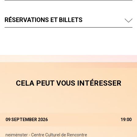
RÉSERVATIONS ET BILLETS
CELA PEUT VOUS INTÉRESSER
09 SEPTEMBER 2026
19:00
neimënster - Centre Culturel de Rencontre