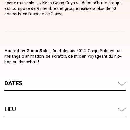
scène musicale … « Keep Going Guys » ! Aujourd’hui le groupe
est composé de 9 membres et groupe réalisera plus de 40
concerts en l’espace de 3 ans.
Hosted by Ganjo Solo :
Actif depuis 2014, Ganjo Solo est un
mélange d’animation, de scratch, de mix en voyageant du hip-
hop au dancehall !
DATES
LIEU