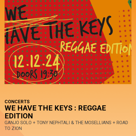
CONCERTS
WE HAVE THE KEYS : REGGAE
EDITION
GANJO SOLO + TONY NEPHTALI & THE MOSELLIANS + ROAD
TO ZION