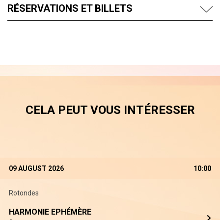
RÉSERVATIONS ET BILLETS
CELA PEUT VOUS INTÉRESSER
09 AUGUST 2026
10:00
Rotondes
HARMONIE EPHÉMÈRE