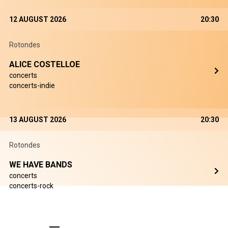
12 AUGUST 2026
20:30
Rotondes
ALICE COSTELLOE
concerts
concerts-indie
13 AUGUST 2026
20:30
Rotondes
WE HAVE BANDS
concerts
concerts-rock