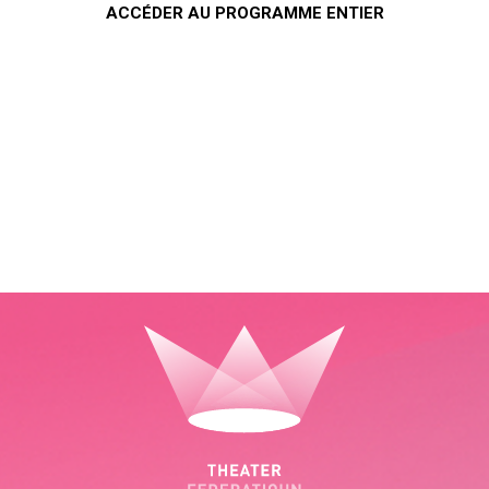
ACCÉDER AU PROGRAMME ENTIER