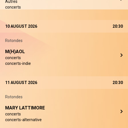
Autres
concerts
10 AUGUST 2026
20:30
Rotondes
M(H)AOL
concerts
concerts-indie
11 AUGUST 2026
20:30
Rotondes
MARY LATTIMORE
concerts
concerts-alternative