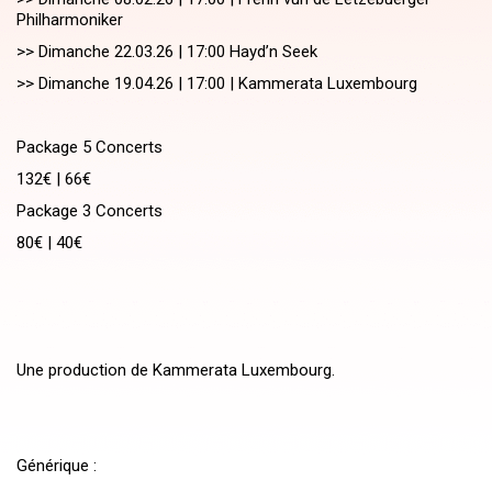
Philharmoniker
>> Dimanche 22.03.26 | 17:00 Hayd’n Seek
>> Dimanche 19.04.26 | 17:00 | Kammerata Luxembourg
Package 5 Concerts
132€ | 66€
Package 3 Concerts
80€ | 40€
Une production de Kammerata Luxembourg.
Générique :