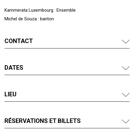
Kammerata Luxembourg : Ensemble
Michel de Souza : bariton
CONTACT
DATES
LIEU
RÉSERVATIONS ET BILLETS