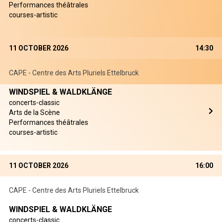
Performances théâtrales
courses-artistic
11 OCTOBER 2026
14:30
CAPE - Centre des Arts Pluriels Ettelbruck
WINDSPIEL & WALDKLÄNGE
concerts-classic
Arts de la Scène
Performances théâtrales
courses-artistic
11 OCTOBER 2026
16:00
CAPE - Centre des Arts Pluriels Ettelbruck
WINDSPIEL & WALDKLÄNGE
concerts-classic