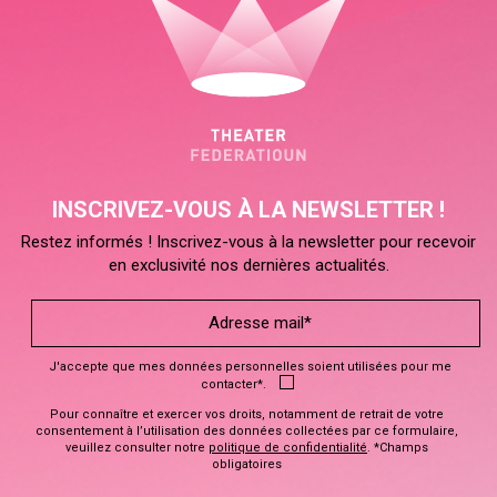
INSCRIVEZ-VOUS À LA NEWSLETTER !
Restez informés ! Inscrivez-vous à la newsletter pour recevoir
en exclusivité nos dernières actualités.
J'accepte que mes données personnelles soient utilisées pour me
contacter*.
Pour connaître et exercer vos droits, notamment de retrait de votre
consentement à l’utilisation des données collectées par ce formulaire,
veuillez consulter notre
politique de confidentialité
. *Champs
obligatoires