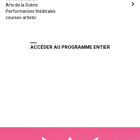
Arts de la Scène
Performances théâtrales
courses-artistic
ACCÉDER AU PROGRAMME ENTIER