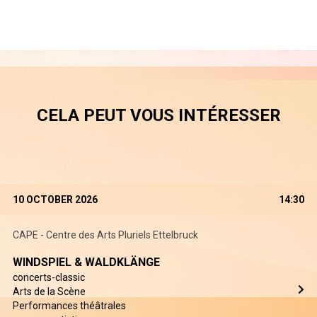
CELA PEUT VOUS INTÉRESSER
10 OCTOBER 2026
14:30
CAPE - Centre des Arts Pluriels Ettelbruck
WINDSPIEL & WALDKLÄNGE
concerts-classic
Arts de la Scène
Performances théâtrales