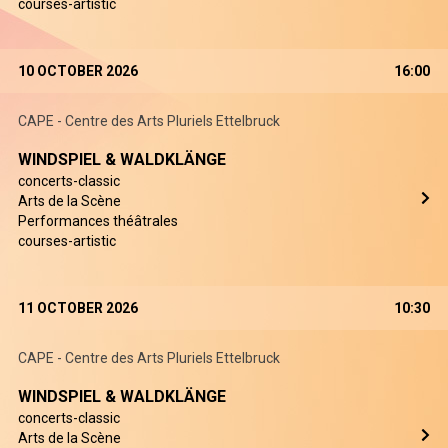
courses-artistic
10 OCTOBER 2026
16:00
CAPE - Centre des Arts Pluriels Ettelbruck
WINDSPIEL & WALDKLÄNGE
concerts-classic
Arts de la Scène
Performances théâtrales
courses-artistic
11 OCTOBER 2026
10:30
CAPE - Centre des Arts Pluriels Ettelbruck
WINDSPIEL & WALDKLÄNGE
concerts-classic
Arts de la Scène