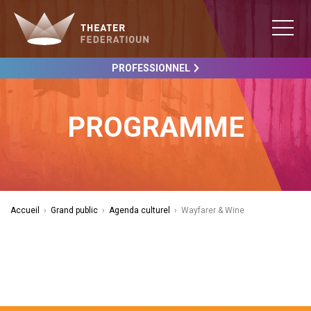
PROFESSIONNEL
PROGRAMME
Accueil
›
Grand public
›
Agenda culturel
›
Wayfarer & Wine